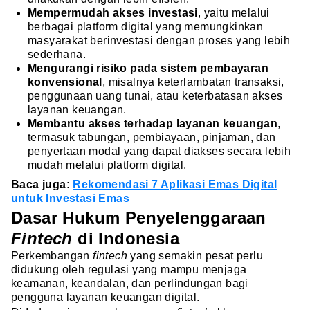
Mempermudah akses investasi
, yaitu melalui
berbagai platform digital yang memungkinkan
masyarakat berinvestasi dengan proses yang lebih
sederhana.
Mengurangi risiko pada sistem pembayaran
konvensional
, misalnya keterlambatan transaksi,
penggunaan uang tunai, atau keterbatasan akses
layanan keuangan.
Membantu akses terhadap layanan keuangan
,
termasuk tabungan, pembiayaan, pinjaman, dan
penyertaan modal yang dapat diakses secara lebih
mudah melalui platform digital.
Baca juga:
Rekomendasi 7 Aplikasi Emas Digital
untuk Investasi Emas
Dasar Hukum Penyelenggaraan
Fintech
di Indonesia
Perkembangan
fintech
yang semakin pesat perlu
didukung oleh regulasi yang mampu menjaga
keamanan, keandalan, dan perlindungan bagi
pengguna layanan keuangan digital.