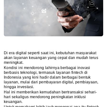
Di era digital seperti saat ini, kebutuhan masyarakat
akan layanan keuangan yang cepat dan mudah terus
meningkat.
Kondisi ini mendorong lahirnya berbagai inovasi
berbasis teknologi, termasuk layanan fintech di
Indonesia yang kini hadir dalam berbagai bentuk
layanan, mulai dari pembayaran digital, pembiayaan,
hingga investasi.
Hal ini memberikan kemudahan bertransaksi sehari-
hari sekaligus mendorong peningkatan inklusi
keuangan.
Untuk memahami lebih jauh mengenai apa itu
fintech
,