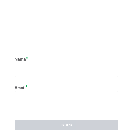
*
Nama
*
Email
Kirim