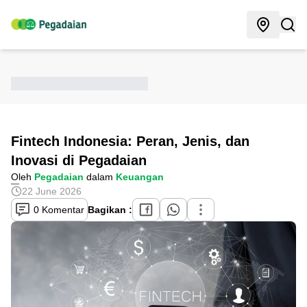
Fintech Indonesia: Peran, Jenis, dan
Inovasi di Pegadaian
Oleh
Pegadaian
dalam
Keuangan
22 June 2026
0 Komentar
Bagikan :