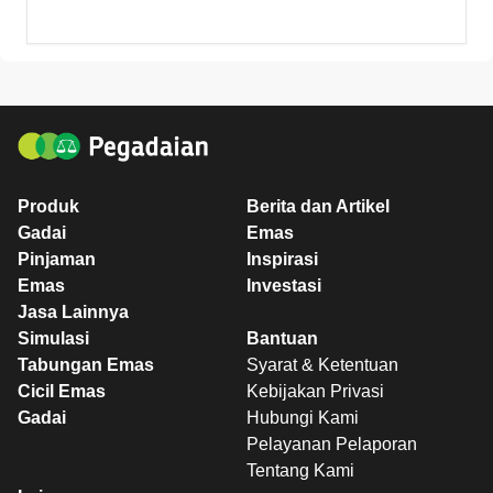
Produk
Berita dan Artikel
Gadai
Emas
Pinjaman
Inspirasi
Emas
Investasi
Jasa Lainnya
Simulasi
Bantuan
Tabungan Emas
Syarat & Ketentuan
Cicil Emas
Kebijakan Privasi
Gadai
Hubungi Kami
Pelayanan Pelaporan
Tentang Kami