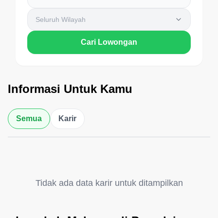
Seluruh Wilayah
Cari Lowongan
Informasi Untuk Kamu
Semua
Karir
Tidak ada data karir untuk ditampilkan