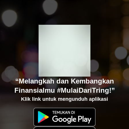
“Melangkah dan Kembangkan
Finansialmu #MulaiDariTring!”
Klik link untuk mengunduh aplikasi