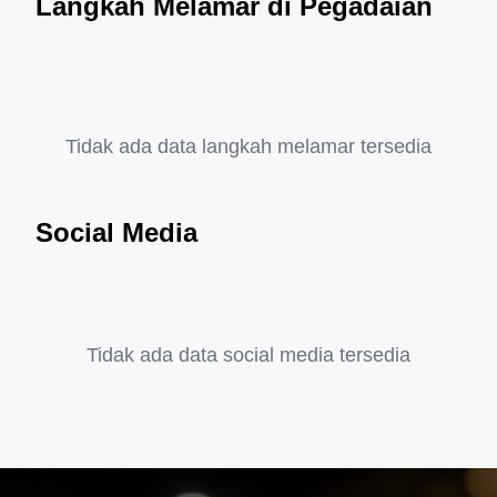
Langkah Melamar di Pegadaian
Tidak ada data langkah melamar tersedia
Social Media
Tidak ada data social media tersedia