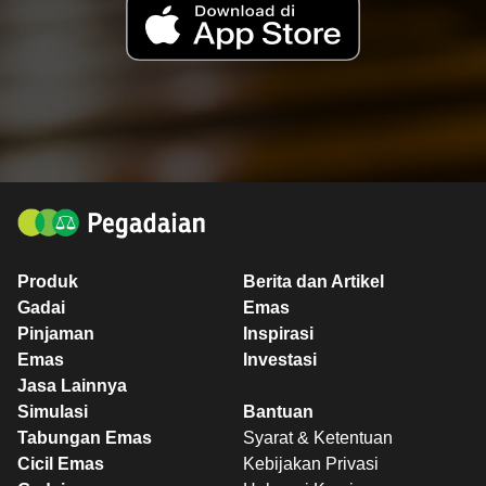
Produk
Berita dan Artikel
Gadai
Emas
Pinjaman
Inspirasi
Emas
Investasi
Jasa Lainnya
Simulasi
Bantuan
Tabungan Emas
Syarat & Ketentuan
Cicil Emas
Kebijakan Privasi