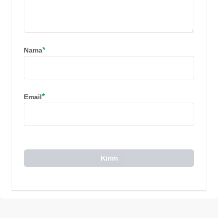
*
Nama
*
Email
Kirim