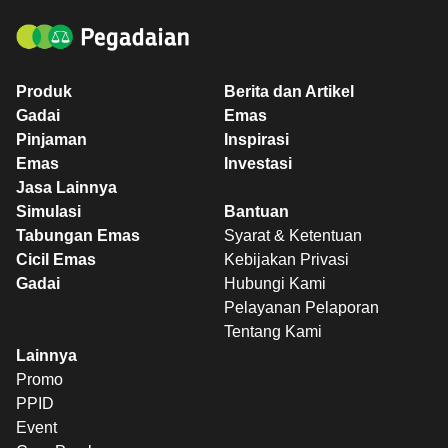
Produk
Berita dan Artikel
Gadai
Emas
Pinjaman
Inspirasi
Emas
Investasi
Jasa Lainnya
Simulasi
Bantuan
Tabungan Emas
Syarat & Ketentuan
Cicil Emas
Kebijakan Privasi
Gadai
Hubungi Kami
Pelayanan Pelaporan
Tentang Kami
Lainnya
Promo
PPID
Event