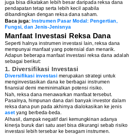
juga bisa dikatakan lebih besar daripada reksa dana
pendapatan tetap serta lebih kecil apabila
dibandingkan dengan reksa dana saham.
Baca juga:
Instrumen Pasar Modal: Pengertian,
Fungsi, dan Jenis-Jenisnya
Manfaat Investasi Reksa Dana
Seperti halnya instrumen investasi lain, reksa dana
mempunyai manfaat yang potensial dan menarik.
Adapun beberapa manfaat investasi reksa dana adalah
sebagai berikut:
1. Diversifikasi Investasi
Diversifikasi investasi
merupakan strategi untuk
menginvestasikan dana ke berbagai instrumen
finansial demi meminimalkan potensi risiko.
Nah, reksa dana menawarkan manfaat tersebut.
Pasalnya, himpunan dana dari banyak investor dalam
reksa dana pun pada akhirnya dialokasikan ke jenis
aset
yang berbeda-beda.
Alhasil, dampak negatif dari kemungkinan adanya
kinerja buruk dari satu aset bisa dikurangi sebab risiko
investasi lebih tersebar ke beragam instrumen.