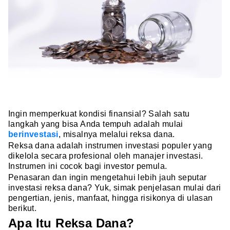
Ingin memperkuat kondisi finansial? Salah satu
langkah yang bisa Anda tempuh adalah mulai
berinvestasi
, misalnya melalui reksa dana.
Reksa dana adalah instrumen investasi populer yang
dikelola secara profesional oleh manajer investasi.
Instrumen ini cocok bagi investor pemula.
Penasaran dan ingin mengetahui lebih jauh seputar
investasi reksa dana? Yuk, simak penjelasan mulai dari
pengertian, jenis, manfaat, hingga risikonya di ulasan
berikut.
Apa Itu Reksa Dana?