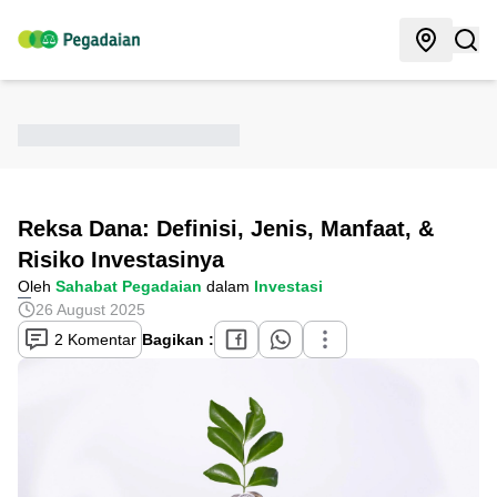
Reksa Dana: Definisi, Jenis, Manfaat, &
Risiko Investasinya
Oleh
Sahabat Pegadaian
dalam
Investasi
26 August 2025
2 Komentar
Bagikan :