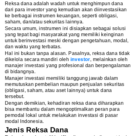
Reksa dana adalah wadah untuk menghimpun dana
dari para investor yang kemudian akan diinvestasikan
ke berbagai instrumen keuangan, seperti obligasi,
saham, dan/atau sekuritas lainnya.
Secara umum, instrumen ini disiapkan sebagai solusi
yang tepat bagi masyarakat yang memiliki keinginan
untuk berinvestasi meski dengan pengetahuan, modal,
dan waktu yang terbatas.
Hal ini bukan tanpa alasan. Pasalnya, reksa dana tidak
dikelola secara mandiri oleh
investor
, melainkan oleh
manajer investasi yang profesional dan berpengalaman
di bidangnya.
Manajer investasi memiliki tanggung jawab dalam
memutuskan pembelian maupun penjualan sekuritas
(obligasi, saham, atau aset lainnya) untuk dana
tersebut.
Dengan demikian, kehadiran reksa dana diharapkan
bisa membantu dalam mengoptimalkan peran para
pemodal lokal untuk melakukan investasi di pasar
modal Indonesia.
Jenis Reksa Dana