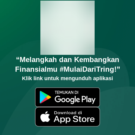
“Melangkah dan Kembangkan
Finansialmu #MulaiDariTring!”
Klik link untuk mengunduh aplikasi