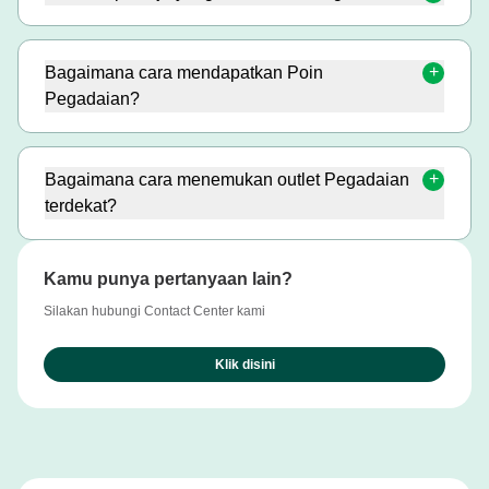
Bagaimana cara mendapatkan Poin
Pegadaian?
Bagaimana cara menemukan outlet Pegadaian
terdekat?
Kamu punya pertanyaan lain?
Silakan hubungi Contact Center kami
Klik disini