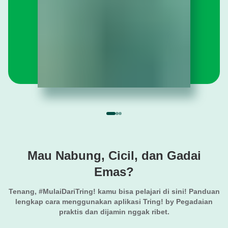
Mau Nabung, Cicil, dan Gadai
Emas?
Tenang, #MulaiDariTring! kamu bisa pelajari di sini! Panduan
lengkap cara menggunakan aplikasi Tring! by Pegadaian
praktis dan dijamin nggak ribet.