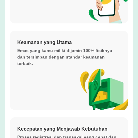
Keamanan yang Utama
Emas yang kamu miliki dijamin 100% fisiknya
dan tersimpan dengan standar keamanan
terbaik.
Kecepatan yang Menjawab Kebutuhan
Proses registrasi dan transaksi yang cepat dan