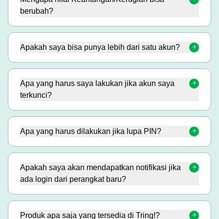
berubah?
Apakah saya bisa punya lebih dari satu akun?
Apa yang harus saya lakukan jika akun saya
terkunci?
Apa yang harus dilakukan jika lupa PIN?
Apakah saya akan mendapatkan notifikasi jika
ada login dari perangkat baru?
Produk apa saja yang tersedia di Tring!?