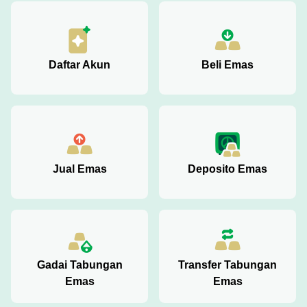
Daftar Akun
Beli Emas
Jual Emas
Deposito Emas
Gadai Tabungan
Transfer Tabungan
Emas
Emas