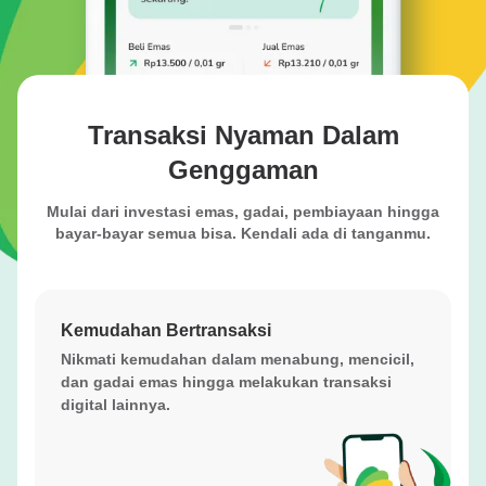
Transaksi Nyaman Dalam
Genggaman
Mulai dari investasi emas, gadai, pembiayaan hingga
bayar-bayar semua bisa. Kendali ada di tanganmu.
Kemudahan Bertransaksi
Nikmati kemudahan dalam menabung, mencicil,
dan gadai emas hingga melakukan transaksi
digital lainnya.