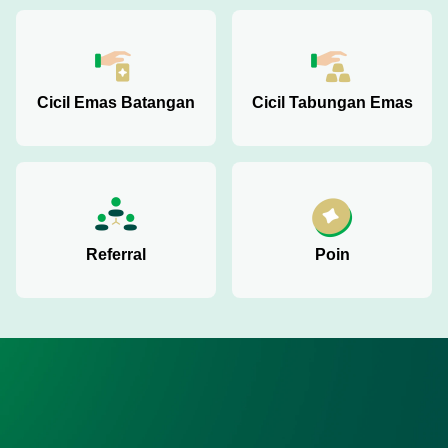
Cicil Emas Batangan
Cicil Tabungan Emas
Referral
Poin