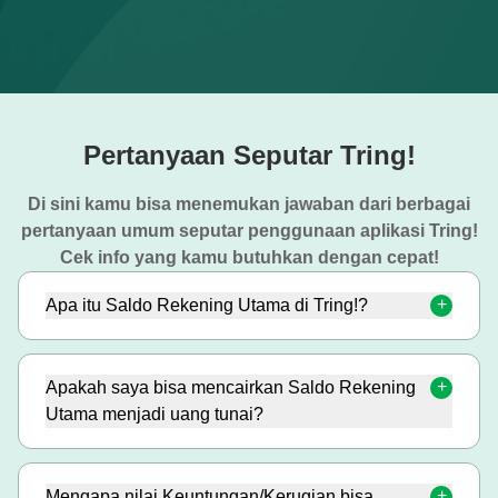
Pertanyaan Seputar Tring!
Di sini kamu bisa menemukan jawaban dari berbagai
pertanyaan umum seputar penggunaan aplikasi Tring!
Cek info yang kamu butuhkan dengan cepat!
Apa itu Saldo Rekening Utama di Tring!?
Apakah saya bisa mencairkan Saldo Rekening
Utama menjadi uang tunai?
Mengapa nilai Keuntungan/Kerugian bisa