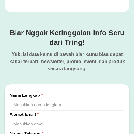
Biar Nggak Ketinggalan Info Seru
dari Tring!
Yuk, isi data kamu di bawah biar kamu bisa dapat
kabar terbaru newsletter, promo, event, dan produk
secara langsung.
Nama Lengkap
*
Alamat Email
*
Nomor Telepon
*