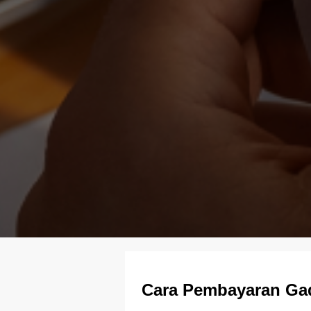
Cara Pembayaran Ga