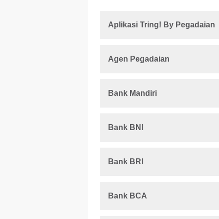
Aplikasi Tring! By Pegadaian
Agen Pegadaian
Bank Mandiri
Bank BNI
Bank BRI
Bank BCA