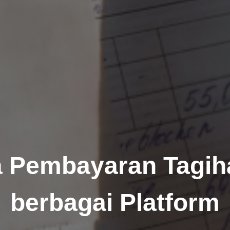
 Pembayaran Tagih
berbagai Platform