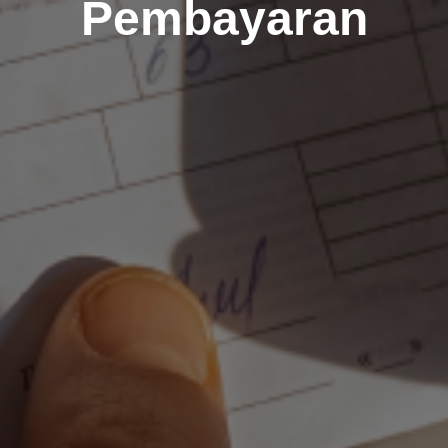
Pembayaran