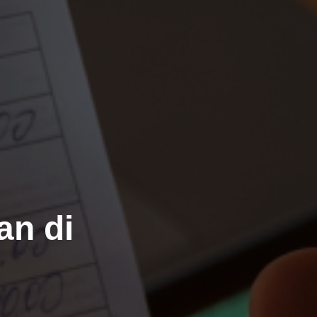
an di