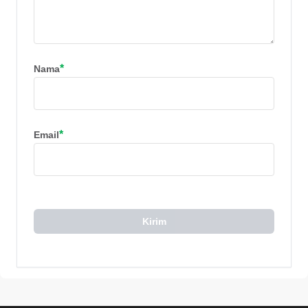
*
Nama
*
Email
Kirim