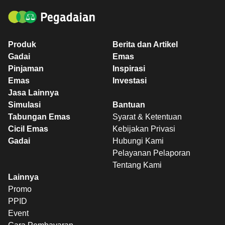
Produk
Berita dan Artikel
Gadai
Emas
Pinjaman
Inspirasi
Emas
Investasi
Jasa Lainnya
Simulasi
Bantuan
Tabungan Emas
Syarat & Ketentuan
Cicil Emas
Kebijakan Privasi
Gadai
Hubungi Kami
Pelayanan Pelaporan
Tentang Kami
Lainnya
Promo
PPID
Event