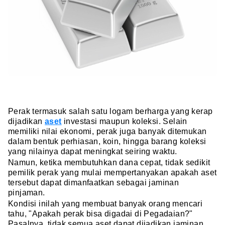
Perak termasuk salah satu logam berharga yang kerap
dijadikan
aset
investasi maupun koleksi. Selain
memiliki nilai ekonomi, perak juga banyak ditemukan
dalam bentuk perhiasan, koin, hingga barang koleksi
yang nilainya dapat meningkat seiring waktu.
Namun, ketika membutuhkan dana cepat, tidak sedikit
pemilik perak yang mulai mempertanyakan apakah aset
tersebut dapat dimanfaatkan sebagai jaminan
pinjaman.
Kondisi inilah yang membuat banyak orang mencari
tahu, "Apakah perak bisa digadai di Pegadaian?"
Pasalnya, tidak semua aset dapat dijadikan jaminan