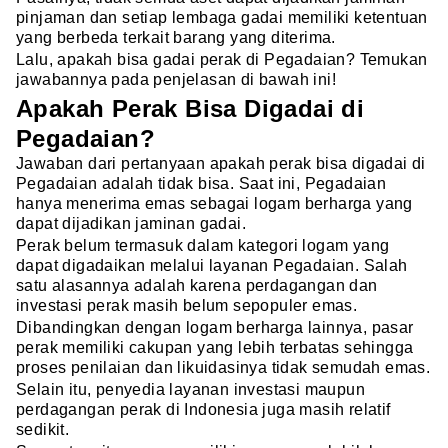
pinjaman dan setiap lembaga gadai memiliki ketentuan
yang berbeda terkait barang yang diterima.
Lalu, apakah bisa gadai perak di Pegadaian? Temukan
jawabannya pada penjelasan di bawah ini!
Apakah Perak Bisa Digadai di
Pegadaian?
Jawaban dari pertanyaan apakah perak bisa digadai di
Pegadaian adalah tidak bisa. Saat ini, Pegadaian
hanya menerima emas sebagai logam berharga yang
dapat dijadikan jaminan gadai.
Perak belum termasuk dalam kategori logam yang
dapat digadaikan melalui layanan Pegadaian. Salah
satu alasannya adalah karena perdagangan dan
investasi perak masih belum sepopuler emas.
Dibandingkan dengan logam berharga lainnya, pasar
perak memiliki cakupan yang lebih terbatas sehingga
proses penilaian dan likuidasinya tidak semudah emas.
Selain itu, penyedia layanan investasi maupun
perdagangan perak di Indonesia juga masih relatif
sedikit.