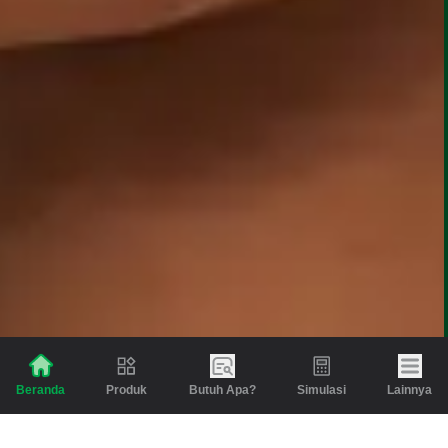
Produk
Butuh Apa?
Simulasi
Lainnya
Beranda