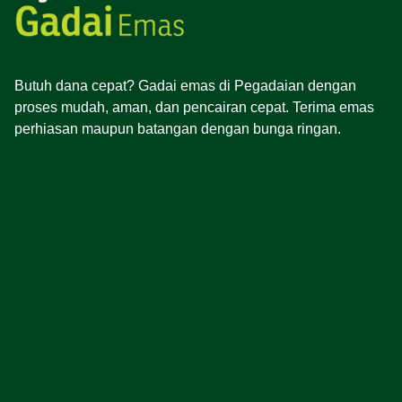
Butuh dana cepat? Gadai emas di Pegadaian dengan
proses mudah, aman, dan pencairan cepat. Terima emas
perhiasan maupun batangan dengan bunga ringan.