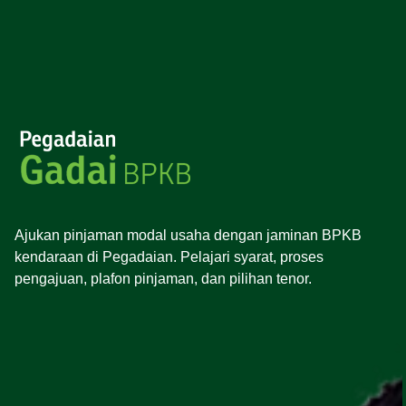
Ajukan pinjaman modal usaha dengan jaminan BPKB
kendaraan di Pegadaian. Pelajari syarat, proses
pengajuan, plafon pinjaman, dan pilihan tenor.