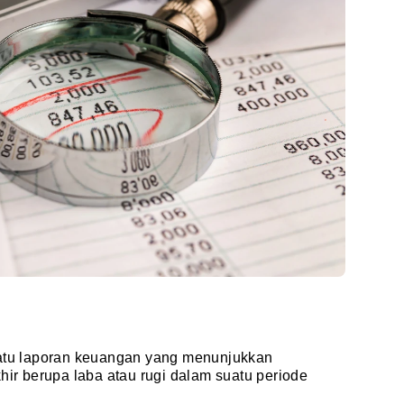
satu laporan keuangan yang menunjukkan
hir berupa laba atau rugi dalam suatu periode