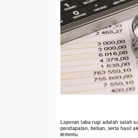
Laporan laba rugi adalah salah 
pendapatan, beban, serta hasil ak
tertentu.