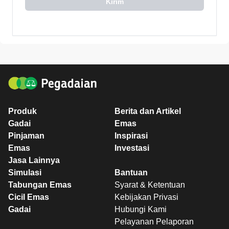
Kirim
Produk
Berita dan Artikel
Gadai
Emas
Pinjaman
Inspirasi
Emas
Investasi
Jasa Lainnya
Simulasi
Bantuan
Tabungan Emas
Syarat & Ketentuan
Cicil Emas
Kebijakan Privasi
Gadai
Hubungi Kami
Pelayanan Pelaporan