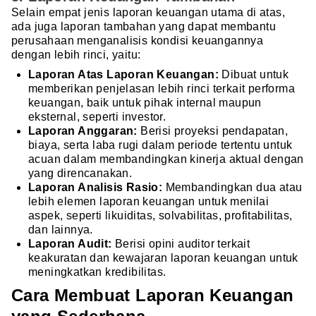
Selain empat jenis laporan keuangan utama di atas,
ada juga laporan tambahan yang dapat membantu
perusahaan menganalisis kondisi keuangannya
dengan lebih rinci, yaitu:
Laporan Atas Laporan Keuangan:
Dibuat untuk
memberikan penjelasan lebih rinci terkait performa
keuangan, baik untuk pihak internal maupun
eksternal, seperti investor.
Laporan Anggaran:
Berisi proyeksi pendapatan,
biaya, serta laba rugi dalam periode tertentu untuk
acuan dalam membandingkan kinerja aktual dengan
yang direncanakan.
Laporan Analisis Rasio:
Membandingkan dua atau
lebih elemen laporan keuangan untuk menilai
aspek, seperti likuiditas, solvabilitas, profitabilitas,
dan lainnya.
Laporan Audit:
Berisi opini auditor terkait
keakuratan dan kewajaran laporan keuangan untuk
meningkatkan kredibilitas.
Cara Membuat Laporan Keuangan