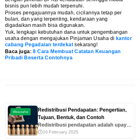
bisnis pun lebih mudah terpenuhi.
Proses pengajuannya mudah, cicilannya tetap per
bulan, dan yang terpenting, kendaraan yang
digadaikan masih bisa digunakan.
Yuk, lengkapi kebutuhan dana untuk pengembangan
usaha dengan mengajukan Pinjaman Usaha di
kantor
cabang Pegadaian terdekat
sekarang!
Baca juga:
8 Cara Membuat Catatan Keuangan
Pribadi Beserta Contohnya
Redistribusi Pendapatan: Pengertian,
Wirausaha
Tujuan, Bentuk, dan Contoh
Redistribusi pendapatan adalah upaya
16 February 2025
pemerataan ekonomi untuk
mengurangi kesenjangan sosial.