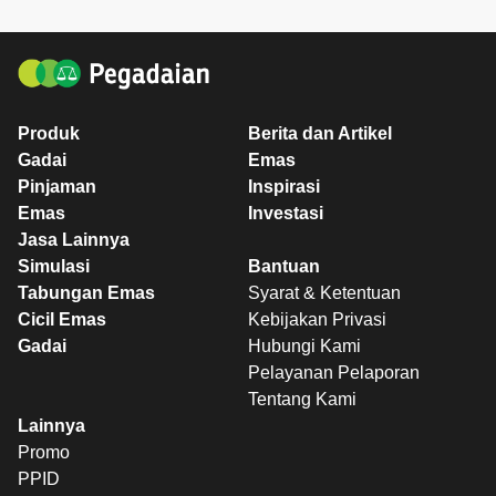
Produk
Berita dan Artikel
Gadai
Emas
Pinjaman
Inspirasi
Emas
Investasi
Jasa Lainnya
Simulasi
Bantuan
Tabungan Emas
Syarat & Ketentuan
Cicil Emas
Kebijakan Privasi
Gadai
Hubungi Kami
Pelayanan Pelaporan
Tentang Kami
Lainnya
Promo
PPID