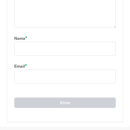
*
Nama
*
Email
Kirim