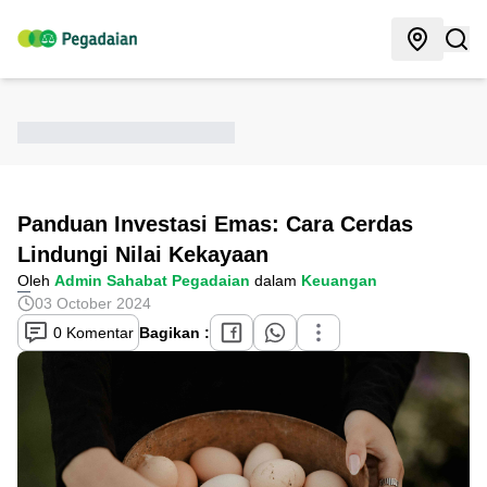
Panduan Investasi Emas: Cara Cerdas
Lindungi Nilai Kekayaan
Oleh
Admin Sahabat Pegadaian
dalam
Keuangan
03 October 2024
0 Komentar
Bagikan :