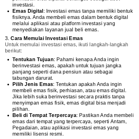
investasi.
Emas Digital
: Investasi emas tanpa memiliki bentuk
fisiknya. Anda membeli emas dalam bentuk digital
melalui aplikasi atau platform investasi yang
menyediakan layanan jual beli emas.
3.
Cara Memulai Investasi Emas
Untuk memulai investasi emas, ikuti langkah-langkah
berikut:
Tentukan Tujuan
: Pahami kenapa Anda ingin
berinvestasi emas, apakah untuk tujuan jangka
panjang seperti dana pensiun atau sebagai
tabungan darurat.
Pilih Jenis Emas
: Tentukan apakah Anda ingin
membeli emas fisik, perhiasan, atau emas digital.
Jika lebih suka berinvestasi secara praktis tanpa
menyimpan emas fisik, emas digital bisa menjadi
pilihan.
Beli di Tempat Terpercaya
: Pastikan Anda membeli
emas dari tempat yang terpercaya, seperti Antam,
Pegadaian, atau aplikasi investasi emas yang
memiliki lisensi resmi.