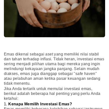
Emas dikenal sebagai aset yang memiliki nilai stabil
dan tahan terhadap inflasi. Tidak heran, investasi emas
sering menjadi pilihan utama bagi mereka yang ingin
melindungi kekayaan jangka panjang. Selain mudah
diakses, emas juga dianggap sebagai "safe haven"
atau pelabuhan aman ketika pasar keuangan sedang
tidak menentu.
Jika Anda tertarik untuk memulai investasi emas,
berikut adalah beberapa hal penting yang perlu Anda
ketahui:
1.
Kenapa Memilih Investasi Emas?
Emas memiliki beberapa kelebihan sebagai instrumen