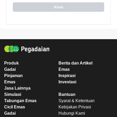
Kirim
Produk
Berita dan Artikel
Gadai
Emas
Pinjaman
Inspirasi
Emas
Investasi
Jasa Lainnya
Simulasi
Bantuan
Tabungan Emas
Syarat & Ketentuan
Cicil Emas
Kebijakan Privasi
Gadai
Hubungi Kami