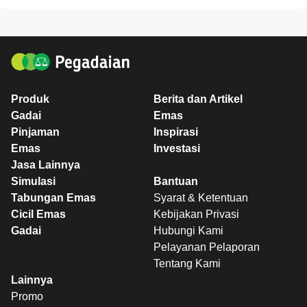
Produk
Berita dan Artikel
Gadai
Emas
Pinjaman
Inspirasi
Emas
Investasi
Jasa Lainnya
Simulasi
Bantuan
Tabungan Emas
Syarat & Ketentuan
Cicil Emas
Kebijakan Privasi
Gadai
Hubungi Kami
Pelayanan Pelaporan
Tentang Kami
Lainnya
Promo