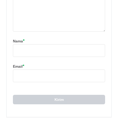
*
Nama
*
Email
Kirim