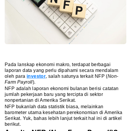
Pada lanskap ekonomi makro, terdapat berbagai
laporan data yang perlu dipahami secara mendalam
oleh para
investor
, salah satunya terkait NFP (
Non-
Farm Payroll
).
NFP adalah laporan ekonomi bulanan berisi catatan
jumlah pekerjaan baru yang tercipta di sektor
nonpertanian di Amerika Serikat.
NFP bukanlah data statistik biasa, melainkan
barometer utama kesehatan perekonomian di Amerika
Serikat. Yuk, bahas lebih lanjut terkait hal ini di artikel
berikut.