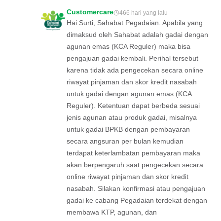
Customercare
466 hari yang lalu
Hai Surti, Sahabat Pegadaian. Apabila yang
dimaksud oleh Sahabat adalah gadai dengan
agunan emas (KCA Reguler) maka bisa
pengajuan gadai kembali. Perihal tersebut
karena tidak ada pengecekan secara online
riwayat pinjaman dan skor kredit nasabah
untuk gadai dengan agunan emas (KCA
Reguler). Ketentuan dapat berbeda sesuai
jenis agunan atau produk gadai, misalnya
untuk gadai BPKB dengan pembayaran
secara angsuran per bulan kemudian
terdapat keterlambatan pembayaran maka
akan berpengaruh saat pengecekan secara
online riwayat pinjaman dan skor kredit
nasabah. Silakan konfirmasi atau pengajuan
gadai ke cabang Pegadaian terdekat dengan
membawa KTP, agunan, dan