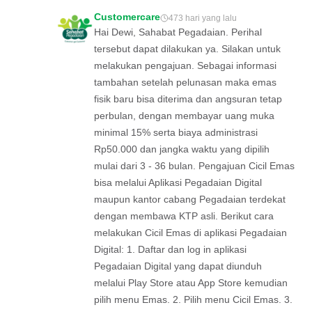
Customercare
473 hari yang lalu
Hai Dewi, Sahabat Pegadaian. Perihal
tersebut dapat dilakukan ya. Silakan untuk
melakukan pengajuan. Sebagai informasi
tambahan setelah pelunasan maka emas
fisik baru bisa diterima dan angsuran tetap
perbulan, dengan membayar uang muka
minimal 15% serta biaya administrasi
Rp50.000 dan jangka waktu yang dipilih
mulai dari 3 - 36 bulan. Pengajuan Cicil Emas
bisa melalui Aplikasi Pegadaian Digital
maupun kantor cabang Pegadaian terdekat
dengan membawa KTP asli. Berikut cara
melakukan Cicil Emas di aplikasi Pegadaian
Digital: 1. Daftar dan log in aplikasi
Pegadaian Digital yang dapat diunduh
melalui Play Store atau App Store kemudian
pilih menu Emas. 2. Pilih menu Cicil Emas. 3.