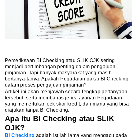
Pemeriksaan BI Checking atau SLIK OJK sering
menjadi pertimbangan penting dalam pengajuan
pinjaman. Tapi banyak masyarakat yang masih
bertanya-tanya: Apakah Pegadaian pakai BI Checking
dalam proses pengajuan pinjaman?
Artikel ini akan menjawab secara lengkap pertanyaan
tersebut, serta membahas jenis layanan Pegadaian
yang memerlukan cek skor kredit, dan mana yang bisa
diajukan tanpa BI Checking.
Apa Itu BI Checking atau SLIK
OJK?
BI Checking
adalah istilah lama yang mengacu pada