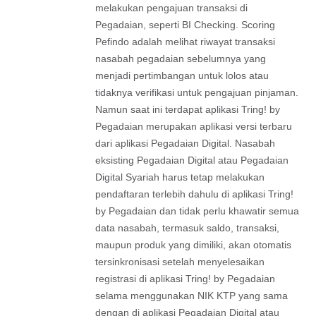
melakukan pengajuan transaksi di
Pegadaian, seperti BI Checking. Scoring
Pefindo adalah melihat riwayat transaksi
nasabah pegadaian sebelumnya yang
menjadi pertimbangan untuk lolos atau
tidaknya verifikasi untuk pengajuan pinjaman.
Namun saat ini terdapat aplikasi Tring! by
Pegadaian merupakan aplikasi versi terbaru
dari aplikasi Pegadaian Digital. Nasabah
eksisting Pegadaian Digital atau Pegadaian
Digital Syariah harus tetap melakukan
pendaftaran terlebih dahulu di aplikasi Tring!
by Pegadaian dan tidak perlu khawatir semua
data nasabah, termasuk saldo, transaksi,
maupun produk yang dimiliki, akan otomatis
tersinkronisasi setelah menyelesaikan
registrasi di aplikasi Tring! by Pegadaian
selama menggunakan NIK KTP yang sama
dengan di aplikasi Pegadaian Digital atau