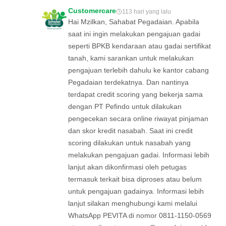
Customercare
113 hari yang lalu
Hai Mzilkan, Sahabat Pegadaian. Apabila
saat ini ingin melakukan pengajuan gadai
seperti BPKB kendaraan atau gadai sertifikat
tanah, kami sarankan untuk melakukan
pengajuan terlebih dahulu ke kantor cabang
Pegadaian terdekatnya. Dan nantinya
terdapat credit scoring yang bekerja sama
dengan PT Pefindo untuk dilakukan
pengecekan secara online riwayat pinjaman
dan skor kredit nasabah. Saat ini credit
scoring dilakukan untuk nasabah yang
melakukan pengajuan gadai. Informasi lebih
lanjut akan dikonfirmasi oleh petugas
termasuk terkait bisa diproses atau belum
untuk pengajuan gadainya. Informasi lebih
lanjut silakan menghubungi kami melalui
WhatsApp PEVITA di nomor 0811-1150-0569