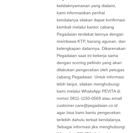
ketidaknyamanan yang dialami,
kami informasikan perihal
kendalanya silakan dapat konfirmasi
kembali melalui kantor cabang
Pegadaian terdekat lainnya dengan
membawa KTP, barang agunan, dan
kelengkapan datannya. Dikarenakan
Pegadaian saat ini bekerja sama
dengan scoring pefindo yang akan
dilakukan pengecekan oleh petugas
cabang Pegadaian. Untuk informasi
lebih lanjut, silakan menghubungi
kami melalui WhatsApp PEVITA di
nomor 0811-1150-0569 atau email
customer.care@pegadaian.co.id
agar bisa kami bantu pengecekan
terlebih dahulu terkait kendalanya.
Sebagai informasi jika menghubungi