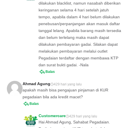
dilakukan blacklist, namun nasabah diberikan
keringanan selama 4 hari setelah jatuh
tempo, apabila dalam 4 hari belum dilakukan
penebusan/perpanjangan akan masuk daftar
tanggal lelang. Apabila barang masih tersedia
dan belum terlelang maka masih dapat
dilakukan pembayaran gadai. Silakan dapat
melakukan pembayaran melalui outlet
Pegadaian terdaftar dengan membawa KTP
dan surat bukti gadai. -Nala
Balas
Ahmad Agung
429 hari yang lalu
apakah masih bisa pengajuan pinjaman di KUR
pegadaian bila ada kredit macet?
Balas
Customercare
429 hari yang lalu
Hai Ahmad Agung, Sahabat Pegadaian.