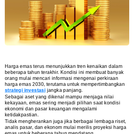
Harga emas terus menunjukkan tren kenaikan dalam
beberapa tahun terakhir. Kondisi ini membuat banyak
orang mulai mencari informasi mengenai perkiraan
harga emas 2030, terutama untuk mempertimbangkan
strategi investasi
jangka panjang.
Sebagai aset yang dikenal mampu menjaga nilai
kekayaan, emas sering menjadi pilihan saat kondisi
ekonomi dan pasar keuangan mengalami
ketidakpastian.
Tidak mengherankan juga jika berbagai lembaga riset,
analis pasar, dan ekonom mulai merilis proyeksi harga
emas untuk beberapa tahun mendatang.