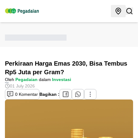
Perkiraan Harga Emas 2030, Bisa Tembus
Rp5 Juta per Gram?
Oleh
Pegadaian
dalam
Investasi
01 July 2026
0 Komentar
Bagikan :