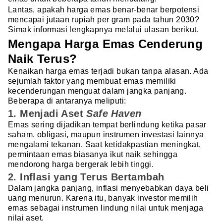
Lantas, apakah harga emas benar-benar berpotensi
mencapai jutaan rupiah per gram pada tahun 2030?
Simak informasi lengkapnya melalui ulasan berikut.
Mengapa Harga Emas Cenderung
Naik Terus?
Kenaikan harga emas terjadi bukan tanpa alasan. Ada
sejumlah faktor yang membuat emas memiliki
kecenderungan menguat dalam jangka panjang.
Beberapa di antaranya meliputi:
1. Menjadi Aset
Safe Haven
Emas sering dijadikan tempat berlindung ketika pasar
saham, obligasi, maupun instrumen investasi lainnya
mengalami tekanan. Saat ketidakpastian meningkat,
permintaan emas biasanya ikut naik sehingga
mendorong harga bergerak lebih tinggi.
2. Inflasi yang Terus Bertambah
Dalam jangka panjang, inflasi menyebabkan daya beli
uang menurun. Karena itu, banyak investor memilih
emas sebagai instrumen lindung nilai untuk menjaga
nilai aset.