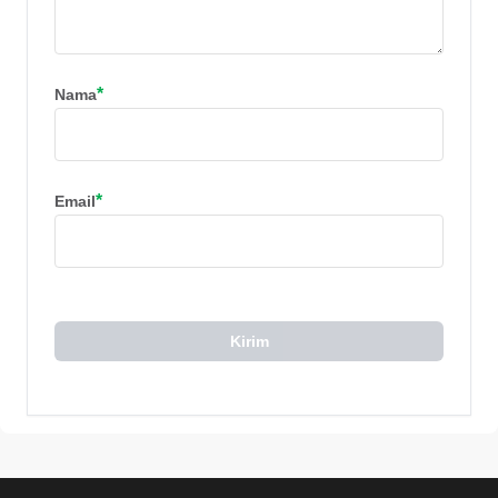
*
Nama
*
Email
Kirim