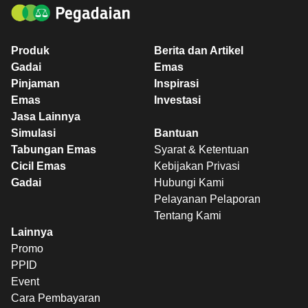
Produk
Berita dan Artikel
Gadai
Emas
Pinjaman
Inspirasi
Emas
Investasi
Jasa Lainnya
Simulasi
Bantuan
Tabungan Emas
Syarat & Ketentuan
Cicil Emas
Kebijakan Privasi
Gadai
Hubungi Kami
Pelayanan Pelaporan
Tentang Kami
Lainnya
Promo
PPID
Event
Cara Pembayaran