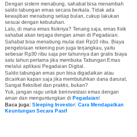
Dengan sistem menabung, sahabat bisa menambah
saldo tabungan emas secara berkala. Tidak ada
kewajiban menabung setiap bulan, cukup lakukan
sesuai dengan kebutuhan.
Lalu, di mana emas fisiknya? Tenang saja, emas fisik
sahabat akan terjaga dengan aman di Pegadaian.
Sahabat bisa menabung mulai dari Rp10 ribu. Biaya
pengelolaan rekening pun juga terjangkau, yaitu
sebesar Rp30 ribu saja per tahunnya dan gratis biaya
satu tahun pertama jika membuka Tabungan Emas
melalui aplikasi Pegadaian Digital.
Saldo tabungan emas pun bisa digadaikan atau
dicairkan kapan saja jika membutuhkan dana darurat.
Sangat fleksibel dan praktis, bukan?
Yuk, jangan ragu untuk berinvestasi emas dengan
aman dan menguntungkan di
Pegadaian
!
Baca juga:
Sleeping Investor: Cara Mendapatkan
Keuntungan Secara Pasif