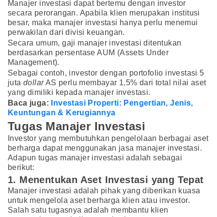
Manajer investasi dapat bertemu dengan investor
secara perorangan. Apabila klien merupakan institusi
besar, maka manajer investasi hanya perlu menemui
perwakilan dari divisi keuangan.
Secara umum, gaji manajer investasi ditentukan
berdasarkan persentase AUM (Assets Under
Management).
Sebagai contoh, investor dengan portofolio investasi 5
juta
dollar
AS perlu membayar 1,5% dari total nilai aset
yang dimiliki kepada manajer investasi.
Baca juga:
Investasi Properti: Pengertian, Jenis,
Keuntungan & Kerugiannya
Tugas Manajer Investasi
Investor yang membutuhkan pengelolaan berbagai aset
berharga dapat menggunakan jasa manajer investasi.
Adapun tugas manajer investasi adalah sebagai
berikut:
1. Menentukan Aset Investasi yang Tepat
Manajer investasi adalah pihak yang diberikan kuasa
untuk mengelola aset berharga klien atau investor.
Salah satu tugasnya adalah membantu klien