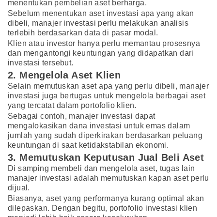
menentukan pembelian aset berharga.
Sebelum menentukan aset investasi apa yang akan
dibeli, manajer investasi perlu melakukan analisis
terlebih berdasarkan data di pasar modal.
Klien atau investor hanya perlu memantau prosesnya
dan mengantongi keuntungan yang didapatkan dari
investasi tersebut.
2. Mengelola Aset Klien
Selain memutuskan aset apa yang perlu dibeli, manajer
investasi juga bertugas untuk mengelola berbagai aset
yang tercatat dalam portofolio klien.
Sebagai contoh, manajer investasi dapat
mengalokasikan dana investasi untuk emas dalam
jumlah yang sudah diperkirakan berdasarkan peluang
keuntungan di saat ketidakstabilan ekonomi.
3. Memutuskan Keputusan Jual Beli Aset
Di samping membeli dan mengelola aset, tugas lain
manajer investasi adalah memutuskan kapan aset perlu
dijual.
Biasanya, aset yang performanya kurang optimal akan
dilepaskan. Dengan begitu, portofolio investasi klien