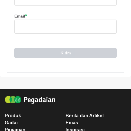
*
Email
Kirim
Produk
Berita dan Artikel
Gadai
Emas
Pinjaman
Inspirasi