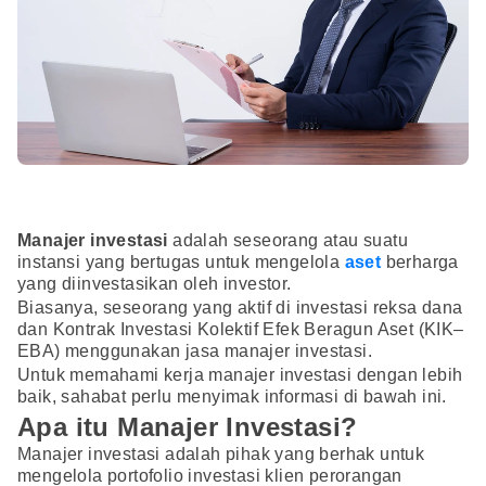
Manajer investasi
adalah seseorang atau suatu
instansi yang bertugas untuk mengelola
aset
berharga
yang diinvestasikan oleh investor.
Biasanya, seseorang yang aktif di investasi reksa dana
dan Kontrak Investasi Kolektif Efek Beragun Aset (KIK–
EBA) menggunakan jasa manajer investasi.
Untuk memahami kerja manajer investasi dengan lebih
baik, sahabat perlu menyimak informasi di bawah ini.
Apa itu Manajer Investasi?
Manajer investasi adalah pihak yang berhak untuk
mengelola portofolio investasi klien perorangan