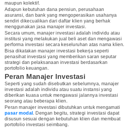
maupun kolektif.
Adapun kebutuhan dana pensiun, perusahaan
asuransi, dan bank yang mengoperasikan usahanya
sendiri dikecualikan dari daftar klien yang berhak
menggunakan jasa manajer investasi.
Secara umum, manajer investasi adalah individu atau
institusi yang melakukan jual beli aset dan mengawasi
performa investasi secara keseluruhan atas nama klien.
Bisa dikatakan manajer investasi bekerja seperti
penasihat investasi yang memberikan saran seputar
strategi dan pelaksanaan investasi berdasarkan
portofolio keuangan.
Peran Manajer Investasi
Seperti yang sudah disebutkan sebelumnya, manajer
investasi adalah individu atau suatu instansi yang
diberikan kuasa untuk mengawasi jalannya investasi
seorang atau beberapa klien.
Peran manajer investasi dibutuhkan untuk mengamati
pasar modal
. Dengan begitu, strategi investasi dapat
disusun sesuai dengan kebutuhan klien dan membuat
portofolio investasi seimbang.