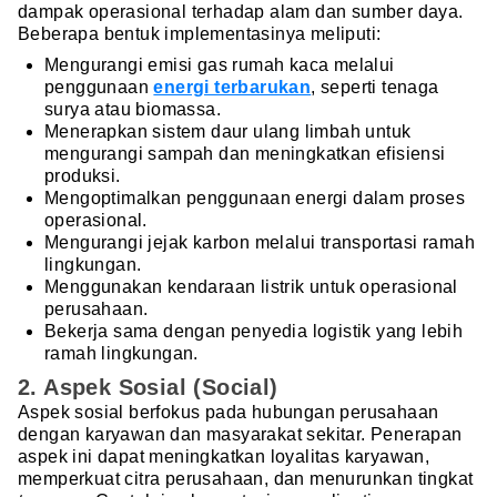
dampak operasional terhadap alam dan sumber daya.
Beberapa bentuk implementasinya meliputi:
Mengurangi emisi gas rumah kaca melalui
penggunaan
energi terbarukan
, seperti tenaga
surya atau biomassa.
Menerapkan sistem daur ulang limbah untuk
mengurangi sampah dan meningkatkan efisiensi
produksi.
Mengoptimalkan penggunaan energi dalam proses
operasional.
Mengurangi jejak karbon melalui transportasi ramah
lingkungan.
Menggunakan kendaraan listrik untuk operasional
perusahaan.
Bekerja sama dengan penyedia logistik yang lebih
ramah lingkungan.
2. Aspek Sosial (Social)
Aspek sosial berfokus pada hubungan perusahaan
dengan karyawan dan masyarakat sekitar. Penerapan
aspek ini dapat meningkatkan loyalitas karyawan,
memperkuat citra perusahaan, dan menurunkan tingkat