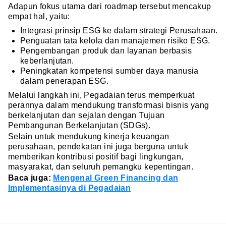
Adapun fokus utama dari roadmap tersebut mencakup
empat hal, yaitu:
Integrasi prinsip ESG ke dalam strategi Perusahaan.
Penguatan tata kelola dan manajemen risiko ESG.
Pengembangan produk dan layanan berbasis
keberlanjutan.
Peningkatan kompetensi sumber daya manusia
dalam penerapan ESG.
Melalui langkah ini, Pegadaian terus memperkuat
perannya dalam mendukung transformasi bisnis yang
berkelanjutan dan sejalan dengan Tujuan
Pembangunan Berkelanjutan (SDGs).
Selain untuk mendukung kinerja keuangan
perusahaan, pendekatan ini juga berguna untuk
memberikan kontribusi positif bagi lingkungan,
masyarakat, dan seluruh pemangku kepentingan.
Baca juga:
Mengenal Green Financing dan
Implementasinya di Pegadaian