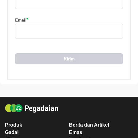
*
Email
Kirim
Produk
Berita dan Artikel
Gadai
Emas