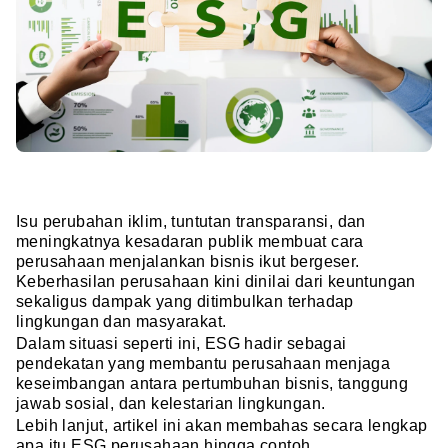
Isu perubahan iklim, tuntutan transparansi, dan
meningkatnya kesadaran publik membuat cara
perusahaan menjalankan bisnis ikut bergeser.
Keberhasilan perusahaan kini dinilai dari keuntungan
sekaligus dampak yang ditimbulkan terhadap
lingkungan dan masyarakat.
Dalam situasi seperti ini, ESG hadir sebagai
pendekatan yang membantu perusahaan menjaga
keseimbangan antara pertumbuhan bisnis, tanggung
jawab sosial, dan kelestarian lingkungan.
Lebih lanjut, artikel ini akan membahas secara lengkap
apa itu ESG perusahaan hingga contoh