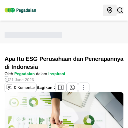
Apa Itu ESG Perusahaan dan Penerapannya
di Indonesia
Oleh
Pegadaian
dalam
Inspirasi
21 June 2026
0 Komentar
Bagikan :