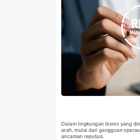
Dalam lingkungan bisnis yang din
arah, mulai dari gangguan operas
ancaman reputasi.