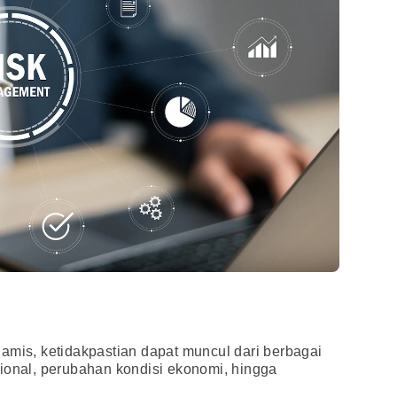
amis, ketidakpastian dapat muncul dari berbagai
ional, perubahan kondisi ekonomi, hingga