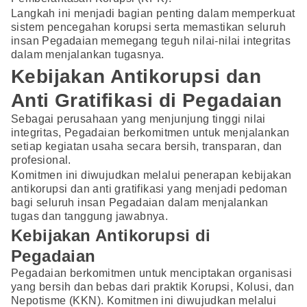
Langkah ini menjadi bagian penting dalam memperkuat
sistem pencegahan korupsi serta memastikan seluruh
insan Pegadaian memegang teguh nilai-nilai integritas
dalam menjalankan tugasnya.
Kebijakan Antikorupsi dan
Anti Gratifikasi di Pegadaian
Sebagai perusahaan yang menjunjung tinggi nilai
integritas, Pegadaian berkomitmen untuk menjalankan
setiap kegiatan usaha secara bersih, transparan, dan
profesional.
Komitmen ini diwujudkan melalui penerapan kebijakan
antikorupsi dan anti gratifikasi yang menjadi pedoman
bagi seluruh insan Pegadaian dalam menjalankan
tugas dan tanggung jawabnya.
Kebijakan Antikorupsi di
Pegadaian
Pegadaian berkomitmen untuk menciptakan organisasi
yang bersih dan bebas dari praktik Korupsi, Kolusi, dan
Nepotisme (KKN). Komitmen ini diwujudkan melalui