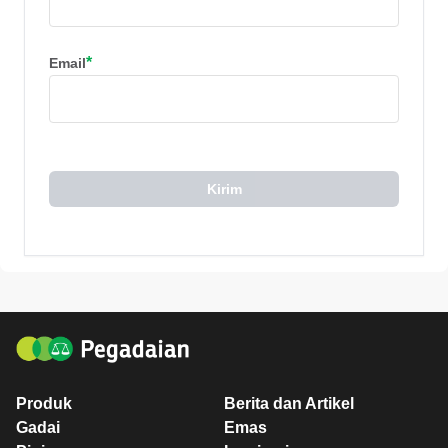
*
Email
Kirim
Produk
Berita dan Artikel
Gadai
Emas