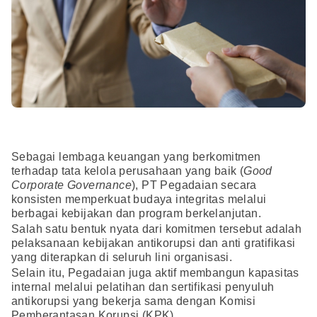
Sebagai lembaga keuangan yang berkomitmen
terhadap tata kelola perusahaan yang baik (
Good
Corporate Governance
), PT Pegadaian secara
konsisten memperkuat budaya integritas melalui
berbagai kebijakan dan program berkelanjutan.
Salah satu bentuk nyata dari komitmen tersebut adalah
pelaksanaan kebijakan antikorupsi dan anti gratifikasi
yang diterapkan di seluruh lini organisasi.
Selain itu, Pegadaian juga aktif membangun kapasitas
internal melalui pelatihan dan sertifikasi penyuluh
antikorupsi yang bekerja sama dengan Komisi
Pemberantasan Korupsi (KPK).