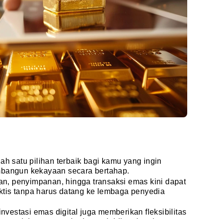
ah satu pilihan terbaik bagi kamu yang ingin
mbangun kekayaan secara bertahap.
ian, penyimpanan, hingga transaksi emas kini dapat
tis tanpa harus datang ke lembaga penyedia
estasi emas digital juga memberikan fleksibilitas