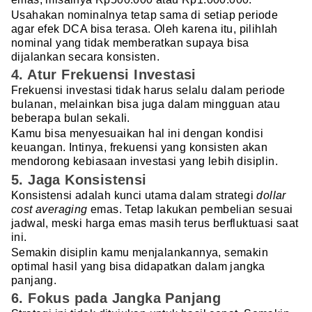
Usahakan nominalnya tetap sama di setiap periode
agar efek DCA bisa terasa. Oleh karena itu, pilihlah
nominal yang tidak memberatkan supaya bisa
dijalankan secara konsisten.
4. Atur Frekuensi Investasi
Frekuensi investasi tidak harus selalu dalam periode
bulanan, melainkan bisa juga dalam mingguan atau
beberapa bulan sekali.
Kamu bisa menyesuaikan hal ini dengan kondisi
keuangan. Intinya, frekuensi yang konsisten akan
mendorong kebiasaan investasi yang lebih disiplin.
5. Jaga Konsistensi
Konsistensi adalah kunci utama dalam strategi
dollar
cost averaging
emas. Tetap lakukan pembelian sesuai
jadwal, meski harga emas masih terus berfluktuasi saat
ini.
Semakin disiplin kamu menjalankannya, semakin
optimal hasil yang bisa didapatkan dalam jangka
panjang.
6. Fokus pada Jangka Panjang