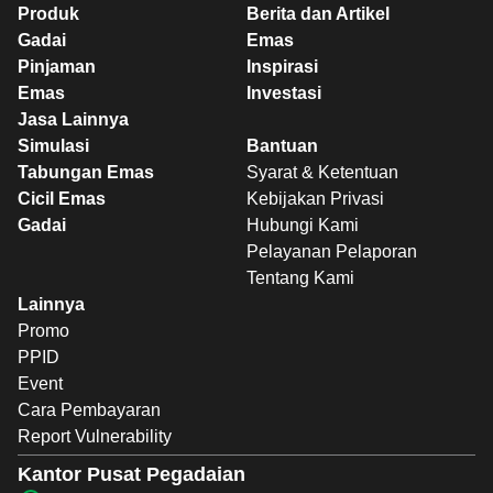
Produk
Berita dan Artikel
Gadai
Emas
Pinjaman
Inspirasi
Emas
Investasi
Jasa Lainnya
Simulasi
Bantuan
Tabungan Emas
Syarat & Ketentuan
Cicil Emas
Kebijakan Privasi
Gadai
Hubungi Kami
Pelayanan Pelaporan
Tentang Kami
Lainnya
Promo
PPID
Event
Cara Pembayaran
Report Vulnerability
Kantor Pusat Pegadaian