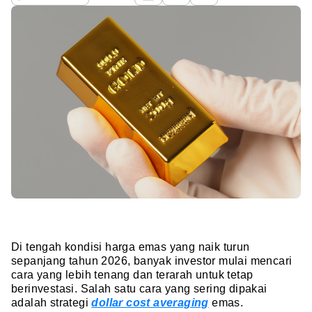
Di tengah kondisi harga emas yang naik turun
sepanjang tahun 2026, banyak investor mulai mencari
cara yang lebih tenang dan terarah untuk tetap
berinvestasi. Salah satu cara yang sering dipakai
adalah strategi
dollar cost averaging
emas.