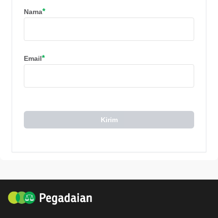
*
Nama
*
Email
Kirim