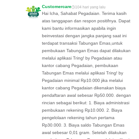
Customercare
104 hari yang lalu
Hai Icha, Sahabat Pegadaian. Terima kasih
atas tanggapan dan respon positifnya. Dapat
kami bantu informasikan apabila ingin
beinvestasi dengan jangka panjang saat ini
terdapat transaksi Tabungan Emas,untuk
pembukaan Tabungan Emas dapat dilakukan
melalui aplikasi Tring! by Pegadaian atau
kantor cabang Pegadaian, pembukaan
Tabungan Emas melalui aplikasi Tring! by
Pegadaian minimal Rp10.000 jika melalui
kantor cabang Pegadaian dikenakan biaya
pendaftaran awal sebesar Rp50.000. dengan
rincian sebagai berikut: 1. Biaya administrasi
pembukaan rekening Rp10.000. 2. Biaya
pengelolaan rekening tahun pertama
Rp30.000. 3. Biaya saldo Tabungan Emas
awal sebesar 0,01 gram. Setelah dilakukan