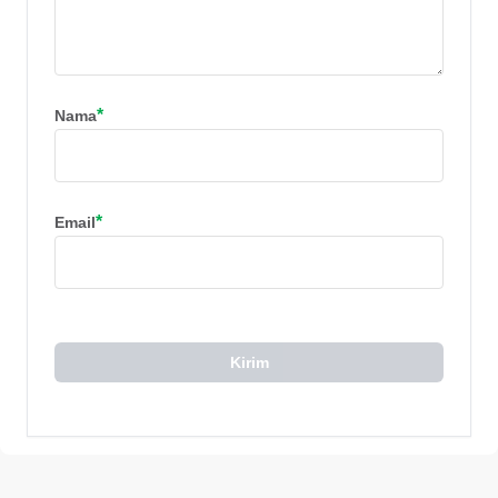
*
Nama
*
Email
Kirim