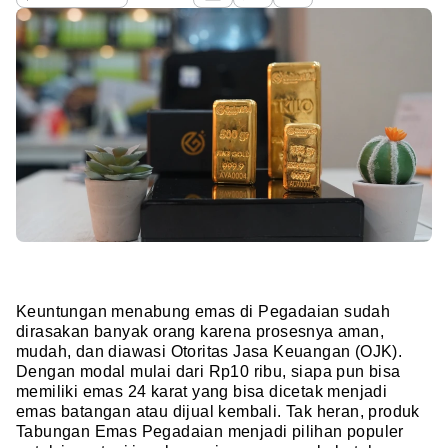
Keuntungan menabung emas di Pegadaian sudah
dirasakan banyak orang karena prosesnya aman,
mudah, dan diawasi Otoritas Jasa Keuangan (OJK).
Dengan modal mulai dari Rp10 ribu, siapa pun bisa
memiliki emas 24 karat yang bisa dicetak menjadi
emas batangan atau dijual kembali. Tak heran, produk
Tabungan Emas Pegadaian menjadi pilihan populer