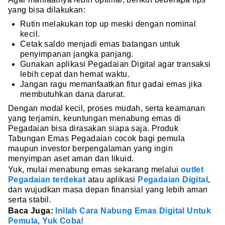
yang bisa dilakukan:
Rutin melakukan top up meski dengan nominal
kecil.
Cetak saldo menjadi emas batangan untuk
penyimpanan jangka panjang.
Gunakan aplikasi Pegadaian Digital agar transaksi
lebih cepat dan hemat waktu.
Jangan ragu memanfaatkan fitur gadai emas jika
membutuhkan dana darurat.
Dengan modal kecil, proses mudah, serta keamanan
yang terjamin, keuntungan menabung emas di
Pegadaian bisa dirasakan siapa saja. Produk
Tabungan Emas Pegadaian cocok bagi pemula
maupun investor berpengalaman yang ingin
menyimpan aset aman dan likuid.
Yuk, mulai menabung emas sekarang melalui
outlet
Pegadaian terdekat
atau aplikasi
Pegadaian Digital
,
dan wujudkan masa depan finansial yang lebih aman
serta stabil.
Baca Juga:
Inilah Cara Nabung Emas Digital Untuk
Pemula, Yuk Coba!