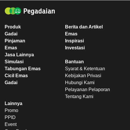
Produk
Berita dan Artikel
Gadai
Emas
Pinjaman
Inspirasi
Emas
Investasi
Jasa Lainnya
Simulasi
Bantuan
Tabungan Emas
Syarat & Ketentuan
Cicil Emas
Kebijakan Privasi
Gadai
Hubungi Kami
Pelayanan Pelaporan
Tentang Kami
Lainnya
Promo
PPID
Event