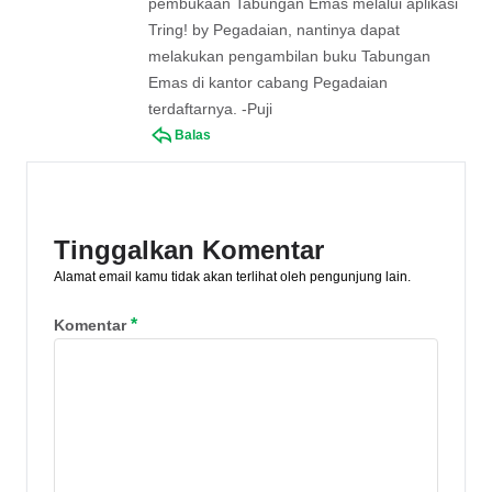
pembukaan Tabungan Emas melalui aplikasi
Tring! by Pegadaian, nantinya dapat
melakukan pengambilan buku Tabungan
Emas di kantor cabang Pegadaian
terdaftarnya. -Puji
Balas
Tinggalkan Komentar
Alamat email kamu tidak akan terlihat oleh pengunjung lain.
*
Komentar