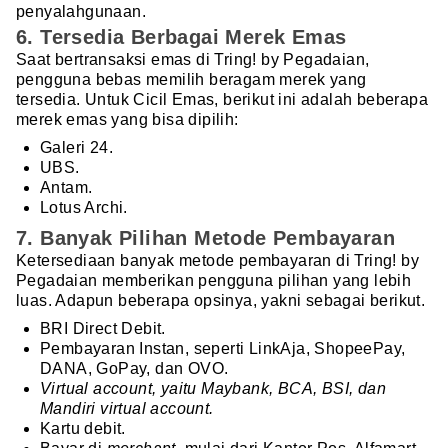
penyalahgunaan.
6. Tersedia Berbagai Merek Emas
Saat bertransaksi emas di Tring! by Pegadaian,
pengguna bebas memilih beragam merek yang
tersedia. Untuk Cicil Emas, berikut ini adalah beberapa
merek emas yang bisa dipilih:
Galeri 24.
UBS.
Antam.
Lotus Archi.
7. Banyak Pilihan Metode Pembayaran
Ketersediaan banyak metode pembayaran di Tring! by
Pegadaian memberikan pengguna pilihan yang lebih
luas. Adapun beberapa opsinya, yakni sebagai berikut.
BRI Direct Debit.
Pembayaran Instan, seperti LinkAja, ShopeePay,
DANA, GoPay, dan OVO.
Virtual account, yaitu Maybank, BCA, BSI, dan
Mandiri virtual account.
Kartu debit.