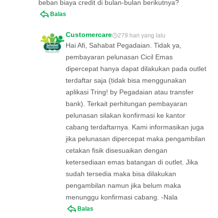
beban biaya credit di bulan-bulan berikutnya?
Balas
Customercare
279 hari yang lalu
Hai Afi, Sahabat Pegadaian. Tidak ya,
pembayaran pelunasan Cicil Emas
dipercepat hanya dapat dilakukan pada outlet
terdaftar saja (tidak bisa menggunakan
aplikasi Tring! by Pegadaian atau transfer
bank). Terkait perhitungan pembayaran
pelunasan silakan konfirmasi ke kantor
cabang terdaftarnya. Kami informasikan juga
jika pelunasan dipercepat maka pengambilan
cetakan fisik disesuaikan dengan
ketersediaan emas batangan di outlet. Jika
sudah tersedia maka bisa dilakukan
pengambilan namun jika belum maka
menunggu konfirmasi cabang. -Nala
Balas