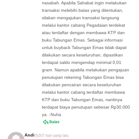
nasabah. Apabila Sahabat ingin melakukan
transaksi melebihi batas yang ditentukan,
silakan mengajukan transaksi langsung
melalui kantor cabang Pegadaian terdekat
atau terdaftar dengan membawa KTP dan
buku Tabungan Emas. Sebagai informasi
untuk buyback Tabungan Emas tidak dapat
dilakukan secara keseluruhan, dipastikan
terdapat saldo mengendap minimal 0,01
gram. Namun apabila melakukan pengajuan
penutupan rekening Tabungan Emas bisa
dilakukan pencairan secara keseluruhan
melalui kantor cabang terdaftar membawa
KTP dan buku Tabungan Emas, nantinya
terdapat biaya penutupan sebesar Rp30.000
ya. -Nuha
Balas
Andi
207 hari yang lalu