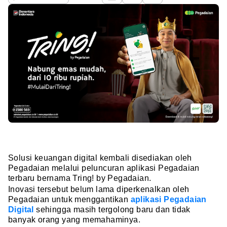
Solusi keuangan digital kembali disediakan oleh
Pegadaian melalui peluncuran aplikasi Pegadaian
terbaru bernama Tring! by Pegadaian.
Inovasi tersebut belum lama diperkenalkan oleh
Pegadaian untuk menggantikan
aplikasi Pegadaian
Digital
sehingga masih tergolong baru dan tidak
banyak orang yang memahaminya.