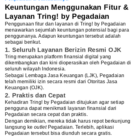
Keuntungan Menggunakan Fitur &
Layanan Tring! by Pegadaian
Penggunaan fitur dan layanan di Tring! by Pegadaian
menawarkan sejumlah keuntungan potensial bagi para
penggunanya. Adapun keuntungan tersebut adalah
sebagai berikut.
1. Seluruh Layanan Berizin Resmi OJK
Tring merupakan platform finansial digital yang
dikembangkan dan kini dioperasikan oleh Pegadaian di
seluruh wilayah Indonesia.
Sebagai Lembaga Jasa Keuangan (LJK), Pegadaian
telah memiliki izin secara resmi dari Otoritas Jasa
Keuangan (OJK).
2. Praktis dan Cepat
Kehadiran Tring! by Pegadaian ditujukan agar setiap
pengguna dapat menikmati layanan finansial dari
Pegadaian secara cepat dan praktis.
Dengan demikian, mereka tidak harus repot berkunjung
langsung ke
outlet
Pegadaian. Terlebih, aplikasi
Pegadaian tersebut bisa diunduh secara gratis.