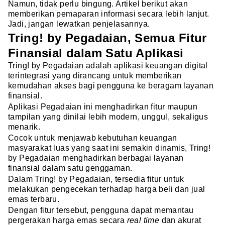
Namun, tidak perlu bingung. Artikel berikut akan
memberikan pemaparan informasi secara lebih lanjut.
Jadi, jangan lewatkan penjelasannya.
Tring! by Pegadaian, Semua Fitur
Finansial dalam Satu Aplikasi
Tring! by Pegadaian adalah aplikasi keuangan digital
terintegrasi yang dirancang untuk memberikan
kemudahan akses bagi pengguna ke beragam layanan
finansial.
Aplikasi Pegadaian ini menghadirkan fitur maupun
tampilan yang dinilai lebih modern, unggul, sekaligus
menarik.
Cocok untuk menjawab kebutuhan keuangan
masyarakat luas yang saat ini semakin dinamis, Tring!
by Pegadaian menghadirkan berbagai layanan
finansial dalam satu genggaman.
Dalam Tring! by Pegadaian, tersedia fitur untuk
melakukan pengecekan terhadap harga beli dan jual
emas terbaru.
Dengan fitur tersebut, pengguna dapat memantau
pergerakan harga emas secara
real time
dan akurat