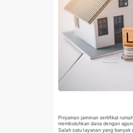
Pinjaman jaminan sertifikat rum
membutuhkan dana dengan agunan
Salah satu layanan yang banyak 