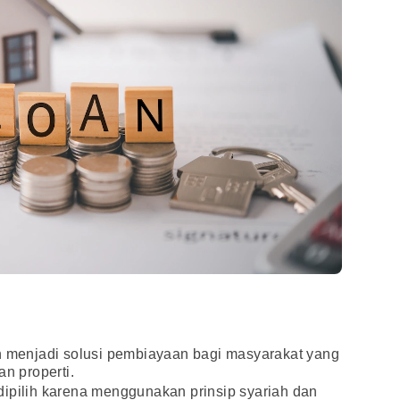
ah menjadi solusi pembiayaan bagi masyarakat yang
 properti.
dipilih karena menggunakan prinsip syariah dan