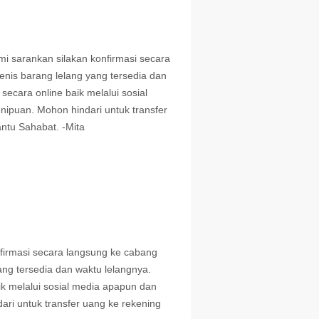
 sarankan silakan konfirmasi secara
nis barang lelang yang tersedia dan
ecara online baik melalui sosial
nipuan. Mohon hindari untuk transfer
ntu Sahabat. -Mita
nfirmasi secara langsung ke cabang
ng tersedia dan waktu lelangnya.
k melalui sosial media apapun dan
ari untuk transfer uang ke rekening