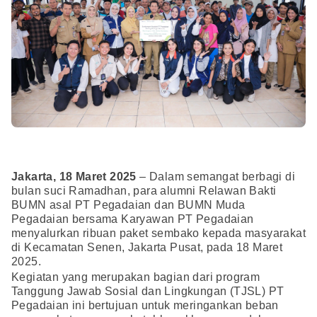
Jakarta, 18 Maret 2025
– Dalam semangat berbagi di
bulan suci Ramadhan, para alumni Relawan Bakti
BUMN asal PT Pegadaian dan BUMN Muda
Pegadaian bersama Karyawan PT Pegadaian
menyalurkan ribuan paket sembako kepada masyarakat
di Kecamatan Senen, Jakarta Pusat, pada 18 Maret
2025.
Kegiatan yang merupakan bagian dari program
Tanggung Jawab Sosial dan Lingkungan (TJSL) PT
Pegadaian ini bertujuan untuk meringankan beban