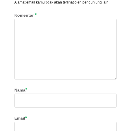
Alamat email kamu tidak akan terlihat oleh pengunjung lain.
*
Komentar
*
Nama
*
Email