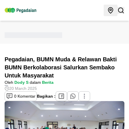
Pegadaian, BUMN Muda & Relawan Bakti
BUMN Berkolaborasi Salurkan Sembako
Untuk Masyarakat
Oleh
Dody S
dalam
Berita
20 March 2025
0 Komentar
Bagikan :