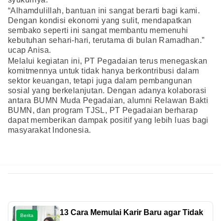
“Alhamdulillah, bantuan ini sangat berarti bagi kami.
Dengan kondisi ekonomi yang sulit, mendapatkan
sembako seperti ini sangat membantu memenuhi
kebutuhan sehari-hari, terutama di bulan Ramadhan.”
ucap Anisa.
Melalui kegiatan ini, PT Pegadaian terus menegaskan
komitmennya untuk tidak hanya berkontribusi dalam
sektor keuangan, tetapi juga dalam pembangunan
sosial yang berkelanjutan. Dengan adanya kolaborasi
antara BUMN Muda Pegadaian, alumni Relawan Bakti
BUMN, dan program TJSL, PT Pegadaian berharap
dapat memberikan dampak positif yang lebih luas bagi
masyarakat Indonesia.
13 Cara Memulai Karir Baru agar Tidak
Berita