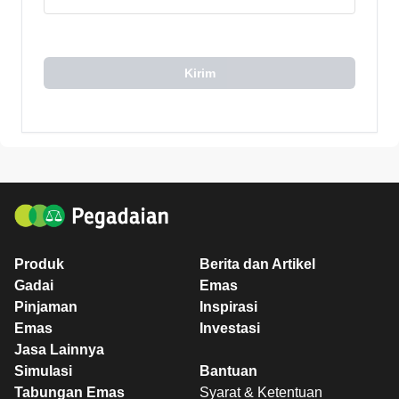
Kirim
Produk
Berita dan Artikel
Gadai
Emas
Pinjaman
Inspirasi
Emas
Investasi
Jasa Lainnya
Simulasi
Bantuan
Tabungan Emas
Syarat & Ketentuan