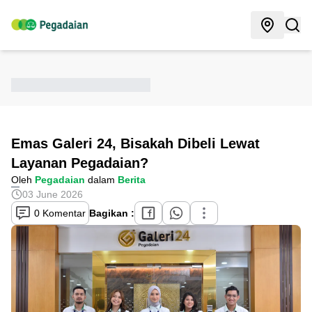
Emas Galeri 24, Bisakah Dibeli Lewat
Layanan Pegadaian?
Oleh
Pegadaian
dalam
Berita
03 June 2026
0 Komentar
Bagikan :