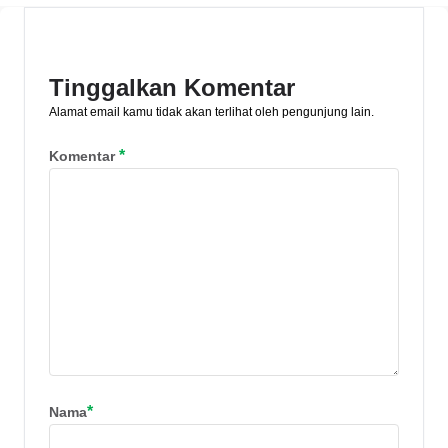
Tinggalkan Komentar
Alamat email kamu tidak akan terlihat oleh pengunjung lain.
*
Komentar
*
Nama