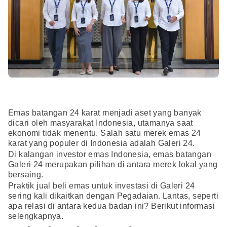
Emas batangan 24 karat menjadi aset yang banyak
dicari oleh masyarakat Indonesia, utamanya saat
ekonomi tidak menentu. Salah satu merek emas 24
karat yang populer di Indonesia adalah Galeri 24.
Di kalangan investor emas Indonesia, emas batangan
Galeri 24 merupakan pilihan di antara merek lokal yang
bersaing.
Praktik jual beli emas untuk investasi di Galeri 24
sering kali dikaitkan dengan Pegadaian. Lantas, seperti
apa relasi di antara kedua badan ini? Berikut informasi
selengkapnya.