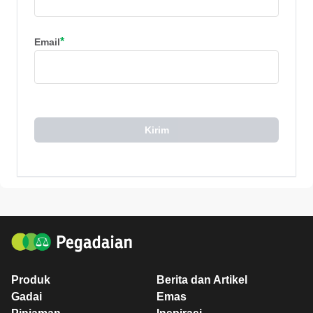
*
Email
Kirim
Produk
Berita dan Artikel
Gadai
Emas