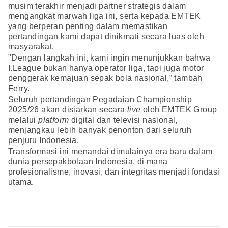
musim terakhir menjadi partner strategis dalam
mengangkat marwah liga ini, serta kepada EMTEK
yang berperan penting dalam memastikan
pertandingan kami dapat dinikmati secara luas oleh
masyarakat.
"Dengan langkah ini, kami ingin menunjukkan bahwa
I.League bukan hanya operator liga, tapi juga motor
penggerak kemajuan sepak bola nasional,” tambah
Ferry.
Seluruh pertandingan Pegadaian Championship
2025/26 akan disiarkan secara
live
oleh EMTEK Group
melalui
platform
digital dan televisi nasional,
menjangkau lebih banyak penonton dari seluruh
penjuru Indonesia.
Transformasi ini menandai dimulainya era baru dalam
dunia persepakbolaan Indonesia, di mana
profesionalisme, inovasi, dan integritas menjadi fondasi
utama.