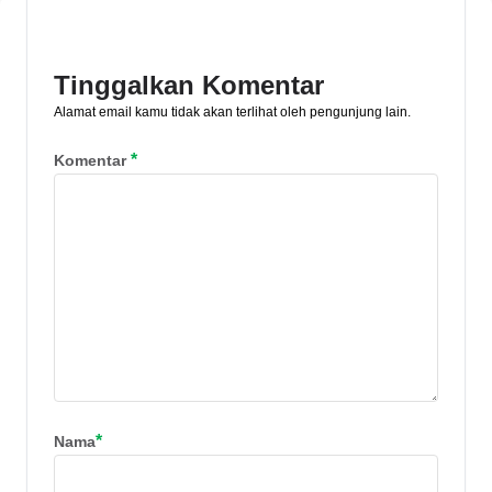
Gorontalo
Tinggalkan Komentar
Alamat email kamu tidak akan terlihat oleh pengunjung lain.
*
Komentar
*
Nama