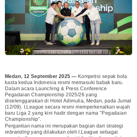
Medan, 12 September 2025 —
Kompetisi sepak bola
kasta kedua Indonesia resmi memasuki babak baru.
Dalam acara Launching & Press Conference
Pegadaian Championship 2025/26 yang
diselenggarakan di Hotel Adimulia, Medan, pada Jumat
(12/09). I.League secara resmi memperkenalkan wajah
baru Liga 2 yang kini hadir dengan nama "Pegadaian
Championship".
Pergantian nama ini merupakan bagian dari strategi
rebranding
yang dilakukan oleh I.League sebagai