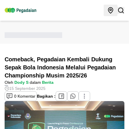
Comeback, Pegadaian Kembali Dukung
Sepak Bola Indonesia Melalui Pegadaian
Championship Musim 2025/26
Oleh
Dody S
dalam
Berita
15 September 2025
0 Komentar
Bagikan :