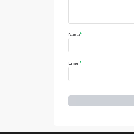
*
Nama
*
Email