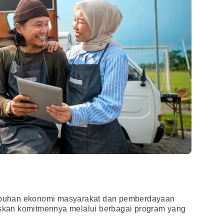
buhan ekonomi masyarakat dan pemberdayaan
kan komitmennya melalui berbagai program yang