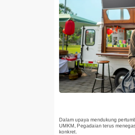
Dalam upaya mendukung pertum
UMKM, Pegadaian terus menegas
konkret.