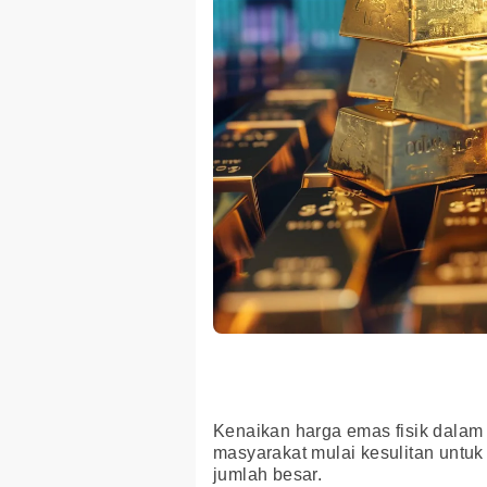
Kenaikan harga emas fisik dalam
masyarakat mulai kesulitan untu
jumlah besar.