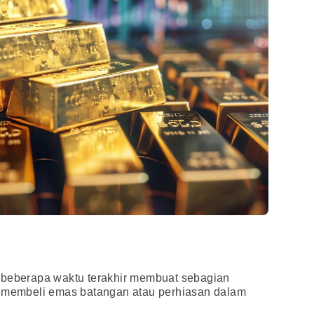
 beberapa waktu terakhir membuat sebagian
k membeli emas batangan atau perhiasan dalam