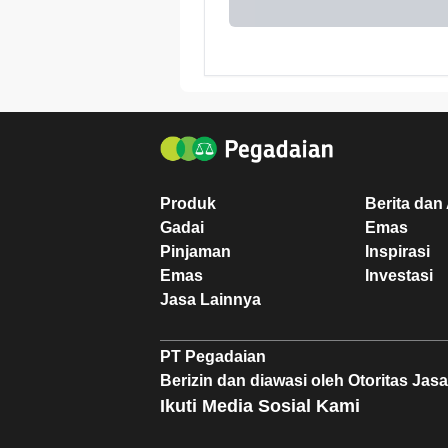
Produk
Berita dan 
Gadai
Emas
Pinjaman
Inspirasi
Emas
Investasi
Jasa Lainnya
PT Pegadaian
Berizin dan diawasi oleh Otoritas Ja
Ikuti Media Sosial Kami