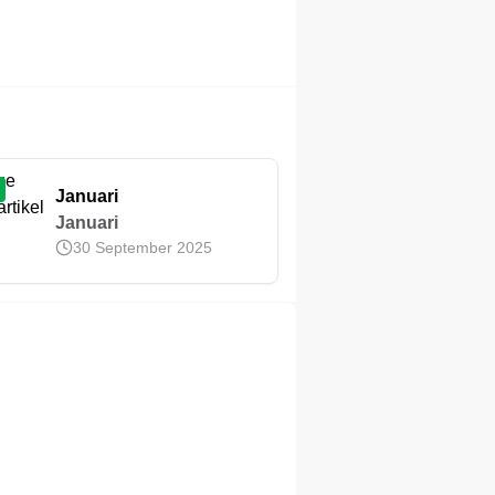
Januari
Januari
30 September 2025