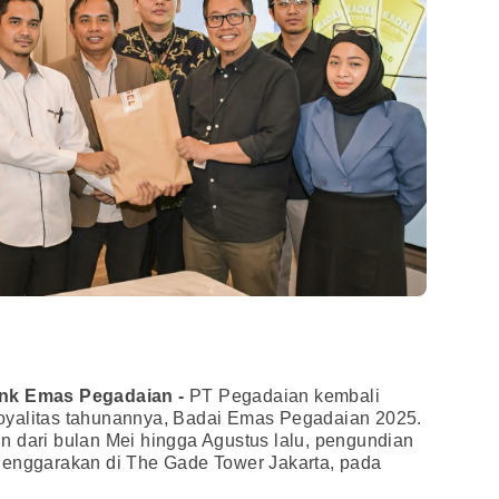
ank Emas Pegadaian -
PT Pegadaian kembali
oyalitas tahunannya, Badai Emas Pegadaian 2025.
n dari bulan Mei hingga Agustus lalu, pengundian
lenggarakan di The Gade Tower Jakarta, pada