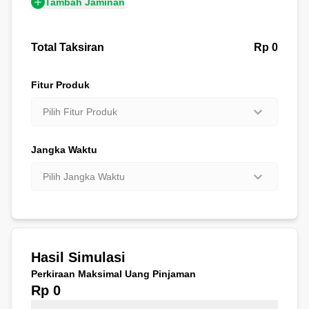
Tambah Jaminan
Total Taksiran
Rp 0
Fitur Produk
Pilih Fitur Produk
Jangka Waktu
Pilih Jangka Waktu
Hasil Simulasi
Perkiraan Maksimal Uang Pinjaman
Rp 0