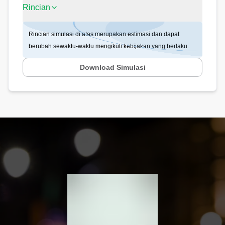
Rincian
Rincian simulasi di atas merupakan estimasi dan dapat
berubah sewaktu-waktu mengikuti kebijakan yang berlaku.
Download Simulasi