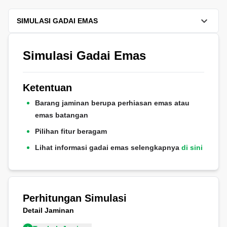
SIMULASI GADAI EMAS
Simulasi Gadai Emas
Ketentuan
Barang jaminan berupa perhiasan emas atau
emas batangan
Pilihan fitur beragam
Lihat informasi gadai emas selengkapnya
di sini
Perhitungan Simulasi
Detail Jaminan