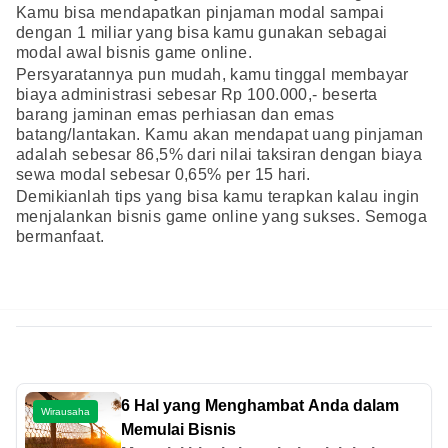
Kamu bisa mendapatkan pinjaman modal sampai
dengan 1 miliar yang bisa kamu gunakan sebagai
modal awal bisnis game online.
Persyaratannya pun mudah, kamu tinggal membayar
biaya administrasi sebesar Rp 100.000,- beserta
barang jaminan emas perhiasan dan emas
batang/lantakan. Kamu akan mendapat uang pinjaman
adalah sebesar 86,5% dari nilai taksiran dengan biaya
sewa modal sebesar 0,65% per 15 hari.
Demikianlah tips yang bisa kamu terapkan kalau ingin
menjalankan bisnis game online yang sukses. Semoga
bermanfaat.
6 Hal yang Menghambat Anda dalam
Wirausaha
Memulai Bisnis