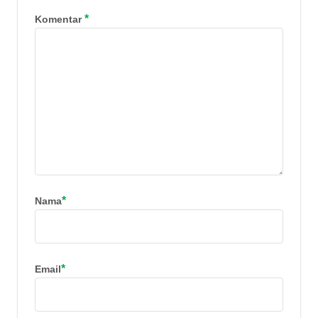
*
Komentar
*
Nama
*
Email