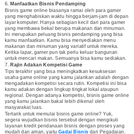
6.
Manfaatkan Bisnis Pendamping
Bisnis game online biasanya ramai oleh para gamer
yang menghabiskan waktu hingga berjam-jam di depan
layar komputer. Hanya sebagian kecil dari para gamer
yang membawa bekal berupa makanan dan minuman.
Ini merupakan peluang bisnis pendamping yang bisa
kamu manfaatkan. Kamu bisa menyediakan menu
makanan dan minuman yang variatif untuk mereka.
Ketika lapar, gamer pun tak perlu keluar bangunan
untuk mencari makan. Semuanya bisa kamu sediakan.
7.
Rajin Adakan Kompetisi Game
Tips terakhir yang bisa meningkatkan kesuksesan
usaha game online yang kamu jalankan adalah dengan
mengadakan kompetisi secara rutin. Kompetisi ini bisa
kamu adakan dengan lingkup tingkat lokal ataupun
regional. Dengan adanya kompetisi, bisnis game online
yang kamu jalankan bakal lebih dikenal oleh
masyarakat luas.
Tertarik untuk memulai bisnis game online? Yuk,
segera wujudkan bisnis tersebut dengan mengikuti
layanan kredit pendanaan bisnis dengan proses yang
mudah dan aman, yaitu
Gadai Bisnis
dari Pegadaian.