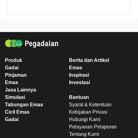
Produk
Berita dan Artikel
Gadai
Emas
Pinjaman
Inspirasi
Emas
Investasi
Jasa Lainnya
Simulasi
Bantuan
Tabungan Emas
Syarat & Ketentuan
Cicil Emas
Kebijakan Privasi
Gadai
Hubungi Kami
Pelayanan Pelaporan
Tentang Kami