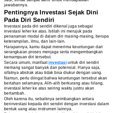
jawabannya.
Pentingnya Investasi Sejak Dini
Pada Diri Sendiri
Investasi pada diri sendiri dikenal juga sebagai
investasi leher ke atas. Istilah ini merujuk pada
penanaman modal di dalam diri masing-masing, berupa
keterampilan, ilmu, dan lain-lain.
Harapannya, kamu dapat menerima keuntungan dari
serangkaian proses menjaga serta mengembangkan
kemampuan diri tersebut.
Secara umum, manfaat
investasi
untuk diri sendiri
memang sangat banyak dan potensial. Hanya saja,
sifatnya abstrak atau tidak bisa diukur dengan uang.
Namun, perlu diingat bahwa keuntungan tersebut akan
bertahan selamanya. Alih-alih berkurang atau hilang,
investasi leher ke atas seiring waktu justru akan
bertambah.
Oleh karena itu, sebaiknya seimbangkan antara
berinvestasi kepada diri sendiri dengan investasi dalam
bentuk uang atau instrumen lainnya.