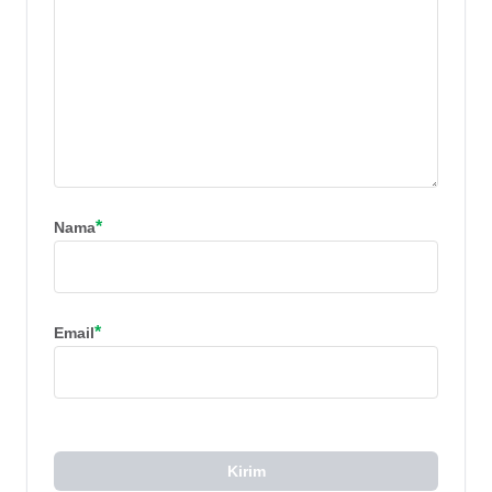
*
Nama
*
Email
Kirim