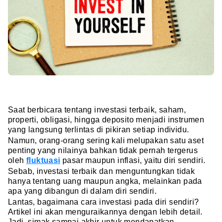
Saat berbicara tentang investasi terbaik, saham,
properti, obligasi, hingga deposito menjadi instrumen
yang langsung terlintas di pikiran setiap individu.
Namun, orang-orang sering kali melupakan satu aset
penting yang nilainya bahkan tidak pernah tergerus
oleh
fluktuasi
pasar maupun inflasi, yaitu diri sendiri.
Sebab, investasi terbaik dan menguntungkan tidak
hanya tentang uang maupun angka, melainkan pada
apa yang dibangun di dalam diri sendiri.
Lantas, bagaimana cara investasi pada diri sendiri?
Artikel ini akan menguraikannya dengan lebih detail.
Jadi, simak sampai akhir untuk mendapatkan