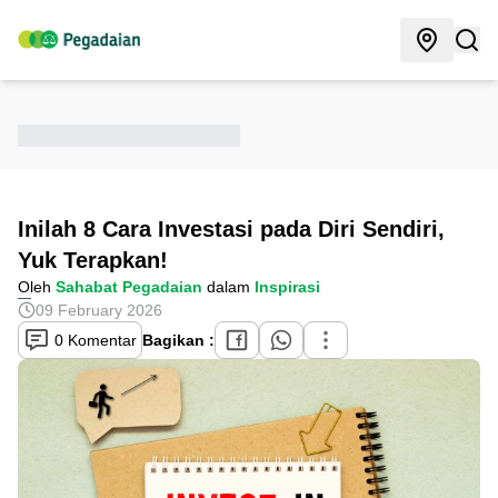
Inilah 8 Cara Investasi pada Diri Sendiri,
Yuk Terapkan!
Oleh
Sahabat Pegadaian
dalam
Inspirasi
09 February 2026
0 Komentar
Bagikan :