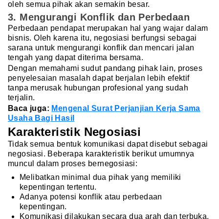
oleh semua pihak akan semakin besar.
3. Mengurangi Konflik dan Perbedaan
Perbedaan pendapat merupakan hal yang wajar dalam
bisnis. Oleh karena itu, negosiasi berfungsi sebagai
sarana untuk mengurangi konflik dan mencari jalan
tengah yang dapat diterima bersama.
Dengan memahami sudut pandang pihak lain, proses
penyelesaian masalah dapat berjalan lebih efektif
tanpa merusak hubungan profesional yang sudah
terjalin.
Baca juga:
Mengenal Surat Perjanjian Kerja Sama
Usaha Bagi Hasil
Karakteristik Negosiasi
Tidak semua bentuk komunikasi dapat disebut sebagai
negosiasi. Beberapa karakteristik berikut umumnya
muncul dalam proses bernegosiasi:
Melibatkan minimal dua pihak yang memiliki
kepentingan tertentu.
Adanya potensi konflik atau perbedaan
kepentingan.
Komunikasi dilakukan secara dua arah dan terbuka.