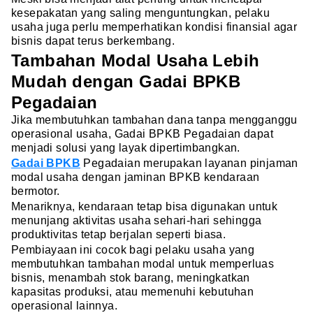
kesepakatan yang saling menguntungkan, pelaku
usaha juga perlu memperhatikan kondisi finansial agar
bisnis dapat terus berkembang.
Tambahan Modal Usaha Lebih
Mudah dengan Gadai BPKB
Pegadaian
Jika membutuhkan tambahan dana tanpa mengganggu
operasional usaha, Gadai BPKB Pegadaian dapat
menjadi solusi yang layak dipertimbangkan.
Gadai BPKB
Pegadaian merupakan layanan pinjaman
modal usaha dengan jaminan BPKB kendaraan
bermotor.
Menariknya, kendaraan tetap bisa digunakan untuk
menunjang aktivitas usaha sehari-hari sehingga
produktivitas tetap berjalan seperti biasa.
Pembiayaan ini cocok bagi pelaku usaha yang
membutuhkan tambahan modal untuk memperluas
bisnis, menambah stok barang, meningkatkan
kapasitas produksi, atau memenuhi kebutuhan
operasional lainnya.