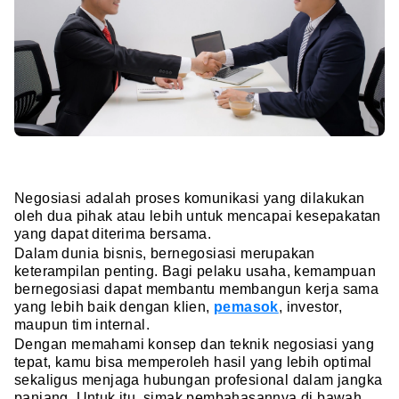
Negosiasi adalah proses komunikasi yang dilakukan
oleh dua pihak atau lebih untuk mencapai kesepakatan
yang dapat diterima bersama.
Dalam dunia bisnis, bernegosiasi merupakan
keterampilan penting. Bagi pelaku usaha, kemampuan
bernegosiasi dapat membantu membangun kerja sama
yang lebih baik dengan klien,
pemasok
, investor,
maupun tim internal.
Dengan memahami konsep dan teknik negosiasi yang
tepat, kamu bisa memperoleh hasil yang lebih optimal
sekaligus menjaga hubungan profesional dalam jangka
panjang. Untuk itu, simak pembahasannya di bawah