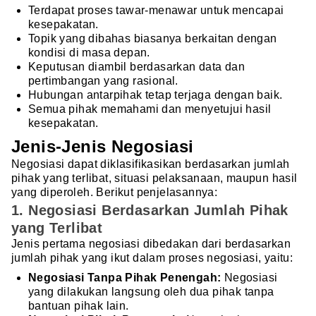
Terdapat proses tawar-menawar untuk mencapai
kesepakatan.
Topik yang dibahas biasanya berkaitan dengan
kondisi di masa depan.
Keputusan diambil berdasarkan data dan
pertimbangan yang rasional.
Hubungan antarpihak tetap terjaga dengan baik.
Semua pihak memahami dan menyetujui hasil
kesepakatan.
Jenis-Jenis Negosiasi
Negosiasi dapat diklasifikasikan berdasarkan jumlah
pihak yang terlibat, situasi pelaksanaan, maupun hasil
yang diperoleh. Berikut penjelasannya:
1. Negosiasi Berdasarkan Jumlah Pihak
yang Terlibat
Jenis pertama negosiasi dibedakan dari berdasarkan
jumlah pihak yang ikut dalam proses negosiasi, yaitu:
Negosiasi Tanpa Pihak Penengah:
Negosiasi
yang dilakukan langsung oleh dua pihak tanpa
bantuan pihak lain.