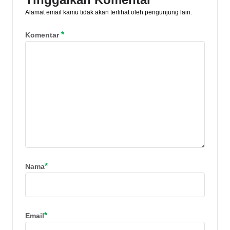
Alamat email kamu tidak akan terlihat oleh pengunjung lain.
*
Komentar
*
Nama
*
Email