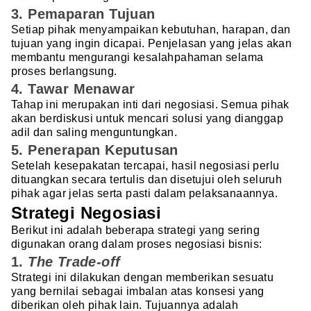
3. Pemaparan Tujuan
Setiap pihak menyampaikan kebutuhan, harapan, dan
tujuan yang ingin dicapai. Penjelasan yang jelas akan
membantu mengurangi kesalahpahaman selama
proses berlangsung.
4. Tawar Menawar
Tahap ini merupakan inti dari negosiasi. Semua pihak
akan berdiskusi untuk mencari solusi yang dianggap
adil dan saling menguntungkan.
5. Penerapan Keputusan
Setelah kesepakatan tercapai, hasil negosiasi perlu
dituangkan secara tertulis dan disetujui oleh seluruh
pihak agar jelas serta pasti dalam pelaksanaannya.
Strategi Negosiasi
Berikut ini adalah beberapa strategi yang sering
digunakan orang dalam proses negosiasi bisnis:
1.
The Trade-off
Strategi ini dilakukan dengan memberikan sesuatu
yang bernilai sebagai imbalan atas konsesi yang
diberikan oleh pihak lain. Tujuannya adalah