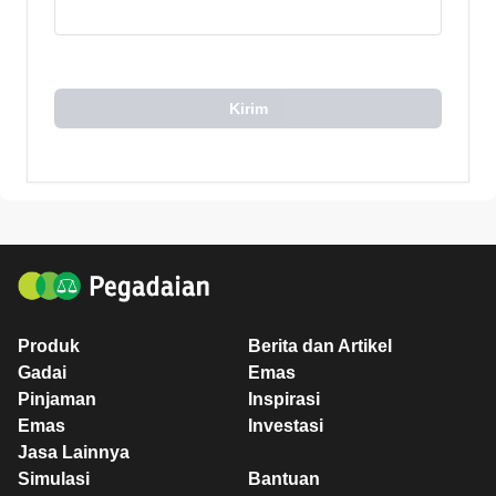
Kirim
Produk
Berita dan Artikel
Gadai
Emas
Pinjaman
Inspirasi
Emas
Investasi
Jasa Lainnya
Simulasi
Bantuan