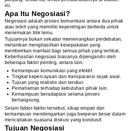
ini.
Apa Itu Negosiasi?
Negosiasi adalah proses komunikasi antara dua pihak
atau lebih yang memiliki kepentingan berbeda untuk
menemukan titik temu.
Tujuannya bukan sekadar memenangkan perdebatan,
melainkan menghasilkan kesepakatan yang
memberikan manfaat bagi semua pihak yang terlibat.
Keberhasilan negosiasi biasanya dipengaruhi oleh
beberapa faktor penting, antara lain:
Kemampuan komunikasi yang efektif.
Tingkat kepercayaan dan transparansi sejak awal.
Tujuan yang realistis dan terukur.
Pemahaman terhadap kebutuhan pihak lain.
Kemampuan beradaptasi selama proses
berlangsung.
Selain faktor-faktor tersebut, sikap empati dan
kemampuan mendengarkan juga berperan besar dalam
menciptakan suasana diskusi yang kondusif.
Tujuan Negosiasi