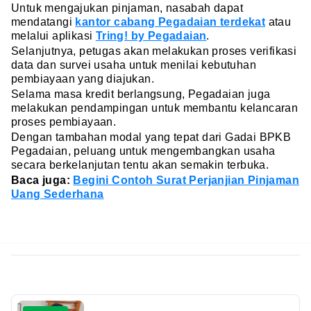
Untuk mengajukan pinjaman, nasabah dapat
mendatangi
kantor cabang Pegadaian terdekat
atau
melalui aplikasi
Tring! by Pegadaian
.
Selanjutnya, petugas akan melakukan proses verifikasi
data dan survei usaha untuk menilai kebutuhan
pembiayaan yang diajukan.
Selama masa kredit berlangsung, Pegadaian juga
melakukan pendampingan untuk membantu kelancaran
proses pembiayaan.
Dengan tambahan modal yang tepat dari Gadai BPKB
Pegadaian, peluang untuk mengembangkan usaha
secara berkelanjutan tentu akan semakin terbuka.
Baca juga:
Begini Contoh Surat Perjanjian Pinjaman
Uang Sederhana