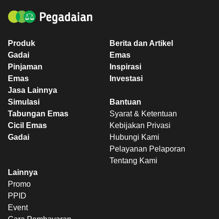
Produk
Berita dan Artikel
Gadai
Emas
Pinjaman
Inspirasi
Emas
Investasi
Jasa Lainnya
Simulasi
Bantuan
Tabungan Emas
Syarat & Ketentuan
Cicil Emas
Kebijakan Privasi
Gadai
Hubungi Kami
Pelayanan Pelaporan
Tentang Kami
Lainnya
Promo
PPID
Event