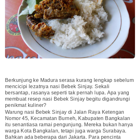
Berkunjung ke Madura serasa kurang lengkap sebelum
mencicipi lezatnya nasi Bebek Sinjay. Sekali
bersantap, rasanya seperti tak pernah lupa. Apa yang
membuat resep nasi Bebek Sinjay begitu digandrungi
penikmat kuliner?
Warung nasi Bebek Sinjay di Jalan Raya Ketengan
Nomor 45, Kecamatan Burneh, Kabupaten Bangkalan
itu senantiasa ramai pengunjung. Mereka bukan hanya
warga Kota Bangkalan, tetapi juga warga Surabaya.
Bahkan ada beberapa dari Jakarta. Para pencinta