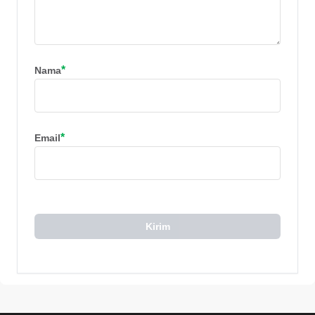
*
Nama
*
Email
Kirim