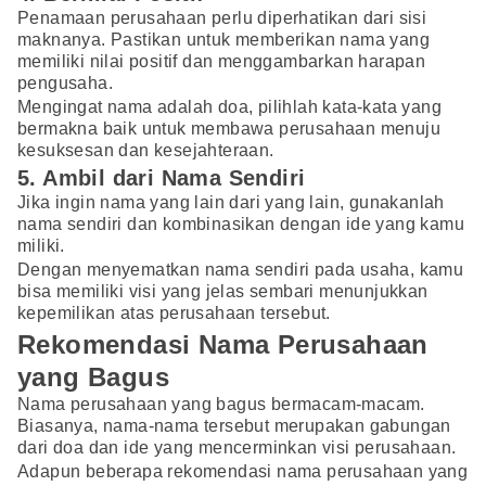
Penamaan perusahaan perlu diperhatikan dari sisi
maknanya. Pastikan untuk memberikan nama yang
memiliki nilai positif dan menggambarkan harapan
pengusaha.
Mengingat nama adalah doa, pilihlah kata-kata yang
bermakna baik untuk membawa perusahaan menuju
kesuksesan dan kesejahteraan.
5. Ambil dari Nama Sendiri
Jika ingin nama yang lain dari yang lain, gunakanlah
nama sendiri dan kombinasikan dengan ide yang kamu
miliki.
Dengan menyematkan nama sendiri pada usaha, kamu
bisa memiliki visi yang jelas sembari menunjukkan
kepemilikan atas perusahaan tersebut.
Rekomendasi Nama Perusahaan
yang Bagus
Nama perusahaan yang bagus bermacam-macam.
Biasanya, nama-nama tersebut merupakan gabungan
dari doa dan ide yang mencerminkan visi perusahaan.
Adapun beberapa rekomendasi nama perusahaan yang