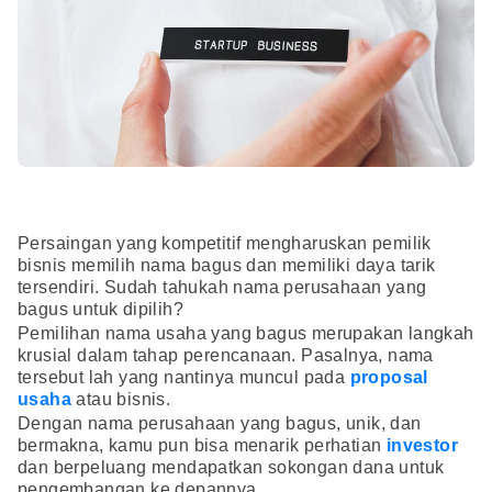
Persaingan yang kompetitif mengharuskan pemilik
bisnis memilih nama bagus dan memiliki daya tarik
tersendiri. Sudah tahukah nama perusahaan yang
bagus untuk dipilih?
Pemilihan nama usaha yang bagus merupakan langkah
krusial dalam tahap perencanaan. Pasalnya, nama
tersebut lah yang nantinya muncul pada
proposal
usaha
atau bisnis.
Dengan nama perusahaan yang bagus, unik, dan
bermakna, kamu pun bisa menarik perhatian
investor
dan berpeluang mendapatkan sokongan dana untuk
pengembangan ke depannya.