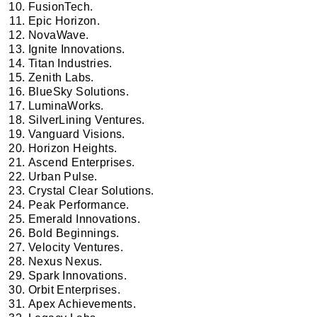
FusionTech.
Epic Horizon.
NovaWave.
Ignite Innovations.
Titan Industries.
Zenith Labs.
BlueSky Solutions.
LuminaWorks.
SilverLining Ventures.
Vanguard Visions.
Horizon Heights.
Ascend Enterprises.
Urban Pulse.
Crystal Clear Solutions.
Peak Performance.
Emerald Innovations.
Bold Beginnings.
Velocity Ventures.
Nexus Nexus.
Spark Innovations.
Orbit Enterprises.
Apex Achievements.