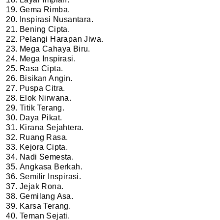
Gema Rimba.
Inspirasi Nusantara.
Bening Cipta.
Pelangi Harapan Jiwa.
Mega Cahaya Biru.
Mega Inspirasi.
Rasa Cipta.
Bisikan Angin.
Puspa Citra.
Elok Nirwana.
Titik Terang.
Daya Pikat.
Kirana Sejahtera.
Ruang Rasa.
Kejora Cipta.
Nadi Semesta.
Angkasa Berkah.
Semilir Inspirasi.
Jejak Rona.
Gemilang Asa.
Karsa Terang.
Teman Sejati.