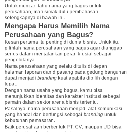
Untuk mencari tahu nama yang bagus untuk
perusahaan, mari simak dulu pembahasan
selengkapnya di bawah ini.
Mengapa Harus Memilih Nama
Perusahaan yang Bagus?
Kesan pertama itu penting di dunia bisnis. Untuk itu,
pilihlah nama perusahaan yang bagus agar dianggap
serius dalam menjalankan peran krusial sebagai
pengelolanya.
Nama perusahaan yang selalu ditulis di depan
halaman laporan dan dipasang pada gedung bangunan
dapat menjadi
branding
kuat apabila dipilih dengan
tepat.
Dengan nama usaha yang bagus, kamu bisa
menunjukkan identitas dan karakter institusi sebagai
pemain dalam sektor arena bisnis tertentu.
Pasalnya, nama perusahaan menjadi alat komunikasi
yang handal dan berfungsi sebagai
branding
untuk
kebutuhan pemasaran.
Baik perusahaan berbentuk PT, CV, maupun UD bisa