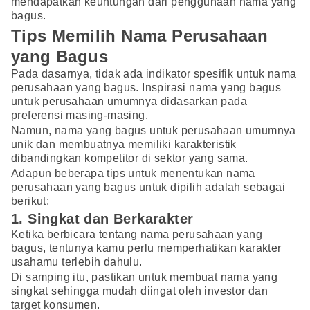
mendapatkan keuntungan dari penggunaan nama yang
bagus.
Tips Memilih Nama Perusahaan
yang Bagus
Pada dasarnya, tidak ada indikator spesifik untuk nama
perusahaan yang bagus. Inspirasi nama yang bagus
untuk perusahaan umumnya didasarkan pada
preferensi masing-masing.
Namun, nama yang bagus untuk perusahaan umumnya
unik dan membuatnya memiliki karakteristik
dibandingkan kompetitor di sektor yang sama.
Adapun beberapa tips untuk menentukan nama
perusahaan yang bagus untuk dipilih adalah sebagai
berikut:
1. Singkat dan Berkarakter
Ketika berbicara tentang nama perusahaan yang
bagus, tentunya kamu perlu memperhatikan karakter
usahamu terlebih dahulu.
Di samping itu, pastikan untuk membuat nama yang
singkat sehingga mudah diingat oleh investor dan
target konsumen.