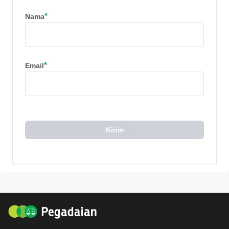
*
Nama
*
Email
Kirim