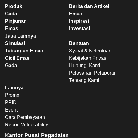
Produk
Berita dan Artikel
Gadai
Emas
Pinjaman
Inspirasi
Emas
Investasi
Jasa Lainnya
Simulasi
Bantuan
Tabungan Emas
Syarat & Ketentuan
Cicil Emas
Kebijakan Privasi
Gadai
Hubungi Kami
Pelayanan Pelaporan
Tentang Kami
Lainnya
Promo
PPID
Event
Cara Pembayaran
Report Vulnerability
Kantor Pusat Pegadaian