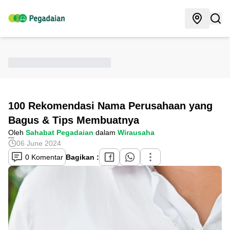
100 Rekomendasi Nama Perusahaan yang
Bagus & Tips Membuatnya
Oleh
Sahabat Pegadaian
dalam
Wirausaha
06 June 2024
0 Komentar
Bagikan :