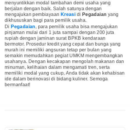
menyuntikkan modal tambahan demi usaha yang
berjalan dengan baik. Salah satunya dengan
mengajukan pembiayaan
Kreasi
di
Pegadaian
yang
dikhususkan bagi para pemilik usaha.
Di
Pegadaian
, para pemilik usaha bisa mengajukan
pinjaman mulai dari 1 juta sampai dengan 200 juta
rupiah dengan jaminan surat BPKB kendaraan
bermotor. Prosedur kredit yang cepat dan bunga yang
murah ini memiliki angsuran tetap per bulan yang
semakin memudahkan pegiat UMKM mengembangkan
usahanya. Dengan kecakapan mengolah makanan dan
minuman, kelihaian dalam mengamati tren, serta
memiliki modal yang cukup, Anda tidak akan kehabisan
ide dalam berinovasi di bidang kuliner. Semoga
bermanfaat!