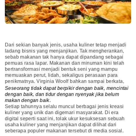
Dari sekian banyak jenis, usaha kuliner tetap menjadi
ladang bisnis yang menjanjikan. Tak mengherankan,
sebab makanan tak hanya dapat dipandang sebagai
pemuas rasa lapar. Makanan dan minuman kini telah
bertransformasi menjadi bentuk seni yang mampu
memuaskan perut, lidah, sekaligus perasaan para
penikmatnya. Virginia Woolf bahkan sampai berkata,
Seseorang tidak dapat berpikir dengan baik, mencintai
dengan baik, dan tidur dengan nyenyak jika belum
makan dengan baik
.
Setiap tahunnya selalu muncul berbagai jenis kreasi
kuliner yang unik dan digemari masyarakat. Di era
digital seperti saat ini, tolak ukur kesuksesan sebuah
usaha kuliner yang menjanjikan dapat dilihat dari
seberapa populer makanan tersebut di media sosial.