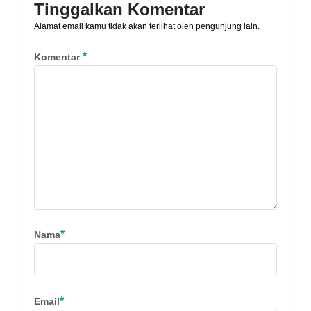
Tinggalkan Komentar
Alamat email kamu tidak akan terlihat oleh pengunjung lain.
*
Komentar
*
Nama
*
Email