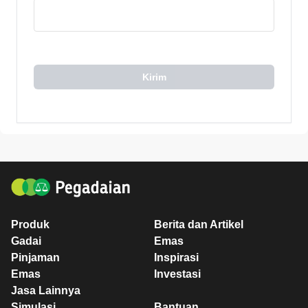
Kirim
Produk
Berita dan Artikel
Gadai
Emas
Pinjaman
Inspirasi
Emas
Investasi
Jasa Lainnya
Simulasi
Bantuan