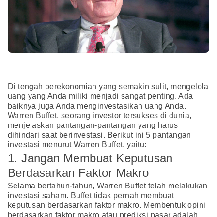
Di tengah perekonomian yang semakin sulit, mengelola
uang yang Anda miliki menjadi sangat penting. Ada
baiknya juga Anda menginvestasikan uang Anda.
Warren Buffet, seorang investor tersukses di dunia,
menjelaskan pantangan-pantangan yang harus
dihindari saat berinvestasi. Berikut ini 5 pantangan
investasi menurut Warren Buffet, yaitu:
1. Jangan Membuat Keputusan
Berdasarkan Faktor Makro
Selama bertahun-tahun, Warren Buffet telah melakukan
investasi saham. Buffet tidak pernah membuat
keputusan berdasarkan faktor makro. Membentuk opini
berdasarkan faktor makro atau prediksi pasar adalah