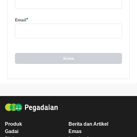
*
Email
Kirim
Produk
Berita dan Artikel
Gadai
Emas