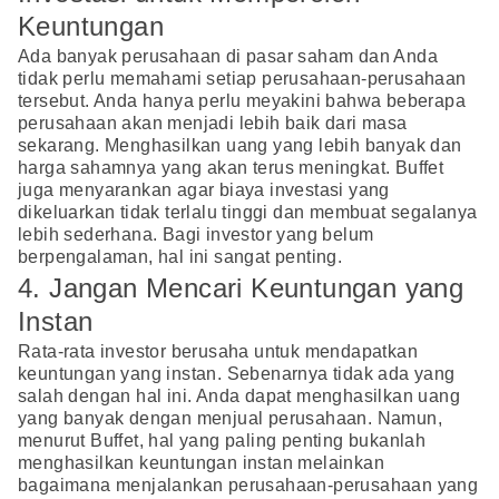
Keuntungan
Ada banyak perusahaan di pasar saham dan Anda
tidak perlu memahami setiap perusahaan-perusahaan
tersebut. Anda hanya perlu meyakini bahwa beberapa
perusahaan akan menjadi lebih baik dari masa
sekarang. Menghasilkan uang yang lebih banyak dan
harga sahamnya yang akan terus meningkat. Buffet
juga menyarankan agar biaya investasi yang
dikeluarkan tidak terlalu tinggi dan membuat segalanya
lebih sederhana. Bagi investor yang belum
berpengalaman, hal ini sangat penting.
4. Jangan Mencari Keuntungan yang
Instan
Rata-rata investor berusaha untuk mendapatkan
keuntungan yang instan. Sebenarnya tidak ada yang
salah dengan hal ini. Anda dapat menghasilkan uang
yang banyak dengan menjual perusahaan. Namun,
menurut Buffet, hal yang paling penting bukanlah
menghasilkan keuntungan instan melainkan
bagaimana menjalankan perusahaan-perusahaan yang