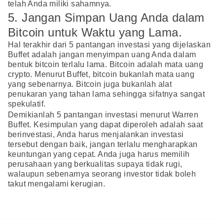
telah Anda miliki sahamnya.
5. Jangan Simpan Uang Anda dalam
Bitcoin untuk Waktu yang Lama.
Hal terakhir dari 5 pantangan investasi yang dijelaskan
Buffet adalah jangan menyimpan uang Anda dalam
bentuk bitcoin terlalu lama. Bitcoin adalah mata uang
crypto. Menurut Buffet, bitcoin bukanlah mata uang
yang sebenarnya. Bitcoin juga bukanlah alat
penukaran yang tahan lama sehingga sifatnya sangat
spekulatif.
Demikianlah 5 pantangan investasi menurut Warren
Buffet. Kesimpulan yang dapat diperoleh adalah saat
berinvestasi, Anda harus menjalankan investasi
tersebut dengan baik, jangan terlalu mengharapkan
keuntungan yang cepat. Anda juga harus memilih
perusahaan yang berkualitas supaya tidak rugi,
walaupun sebenarnya seorang investor tidak boleh
takut mengalami kerugian.