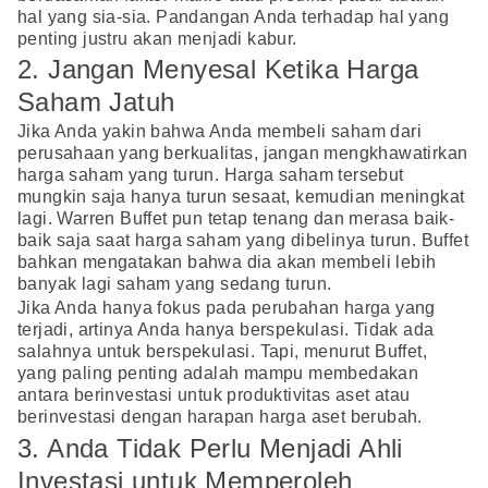
hal yang sia-sia. Pandangan Anda terhadap hal yang
penting justru akan menjadi kabur.
2. Jangan Menyesal Ketika Harga
Saham Jatuh
Jika Anda yakin bahwa Anda membeli saham dari
perusahaan yang berkualitas, jangan mengkhawatirkan
harga saham yang turun. Harga saham tersebut
mungkin saja hanya turun sesaat, kemudian meningkat
lagi. Warren Buffet pun tetap tenang dan merasa baik-
baik saja saat harga saham yang dibelinya turun. Buffet
bahkan mengatakan bahwa dia akan membeli lebih
banyak lagi saham yang sedang turun.
Jika Anda hanya fokus pada perubahan harga yang
terjadi, artinya Anda hanya berspekulasi. Tidak ada
salahnya untuk berspekulasi. Tapi, menurut Buffet,
yang paling penting adalah mampu membedakan
antara berinvestasi untuk produktivitas aset atau
berinvestasi dengan harapan harga aset berubah.
3. Anda Tidak Perlu Menjadi Ahli
Investasi untuk Memperoleh