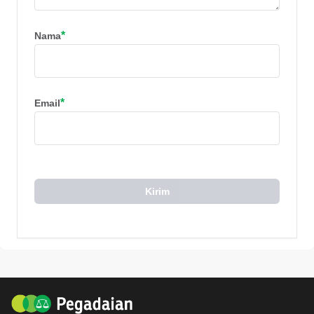
*
Nama
*
Email
Kirim