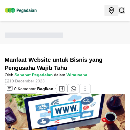
Manfaat Website untuk Bisnis yang
Pengusaha Wajib Tahu
Oleh
Sahabat Pegadaian
dalam
Wirausaha
19 December 2023
0 Komentar
Bagikan :