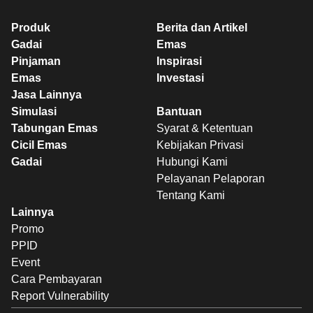
Produk
Berita dan Artikel
Gadai
Emas
Pinjaman
Inspirasi
Emas
Investasi
Jasa Lainnya
Simulasi
Bantuan
Tabungan Emas
Syarat & Ketentuan
Cicil Emas
Kebijakan Privasi
Gadai
Hubungi Kami
Pelayanan Pelaporan
Tentang Kami
Lainnya
Promo
PPID
Event
Cara Pembayaran
Report Vulnerability