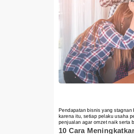
Pendapatan bisnis yang stagnan
karena itu, setiap pelaku usaha 
penjualan agar omzet naik serta bi
10 Cara Meningkatka