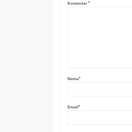
*
Komentar
*
Nama
*
Email