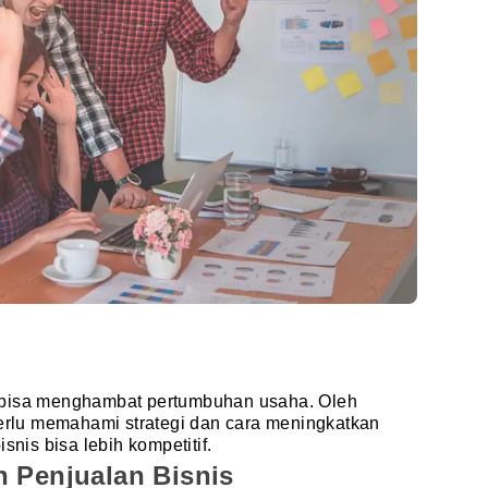
 bisa menghambat pertumbuhan usaha. Oleh
perlu memahami strategi dan cara meningkatkan
snis bisa lebih kompetitif.
n Penjualan Bisnis