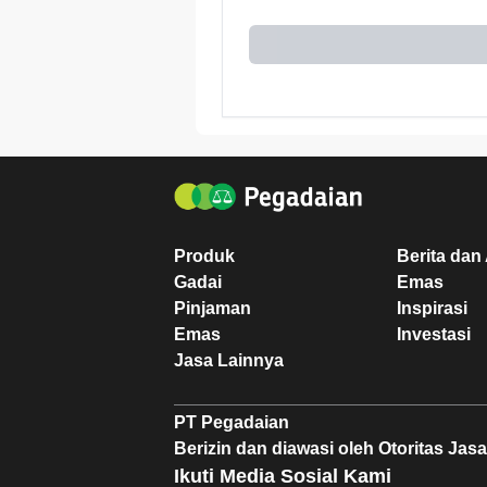
Produk
Berita dan 
Gadai
Emas
Pinjaman
Inspirasi
Emas
Investasi
Jasa Lainnya
PT Pegadaian
Berizin dan diawasi oleh Otoritas Ja
Ikuti Media Sosial Kami