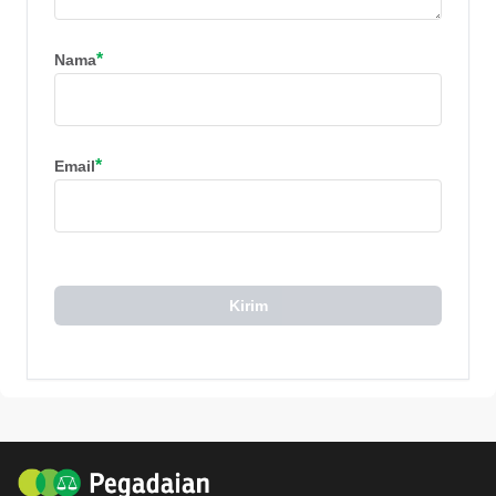
*
Nama
*
Email
Kirim