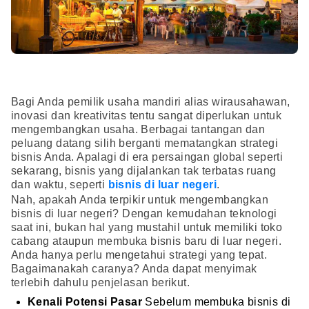
Bagi Anda pemilik usaha mandiri alias wirausahawan,
inovasi dan kreativitas tentu sangat diperlukan untuk
mengembangkan usaha. Berbagai tantangan dan
peluang datang silih berganti mematangkan strategi
bisnis Anda. Apalagi di era persaingan global seperti
sekarang, bisnis yang dijalankan tak terbatas ruang
dan waktu, seperti
bisnis di luar negeri
.
Nah, apakah Anda terpikir untuk mengembangkan
bisnis di luar negeri? Dengan kemudahan teknologi
saat ini, bukan hal yang mustahil untuk memiliki toko
cabang ataupun membuka bisnis baru di luar negeri.
Anda hanya perlu mengetahui strategi yang tepat.
Bagaimanakah caranya? Anda dapat menyimak
terlebih dahulu penjelasan berikut.
Kenali Potensi Pasar
Sebelum membuka bisnis di