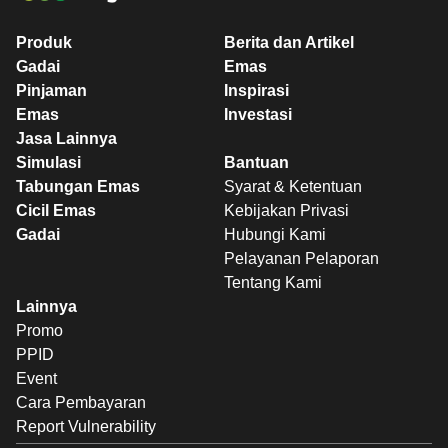
Produk
Berita dan Artikel
Gadai
Emas
Pinjaman
Inspirasi
Emas
Investasi
Jasa Lainnya
Simulasi
Bantuan
Tabungan Emas
Syarat & Ketentuan
Cicil Emas
Kebijakan Privasi
Gadai
Hubungi Kami
Pelayanan Pelaporan
Tentang Kami
Lainnya
Promo
PPID
Event
Cara Pembayaran
Report Vulnerability