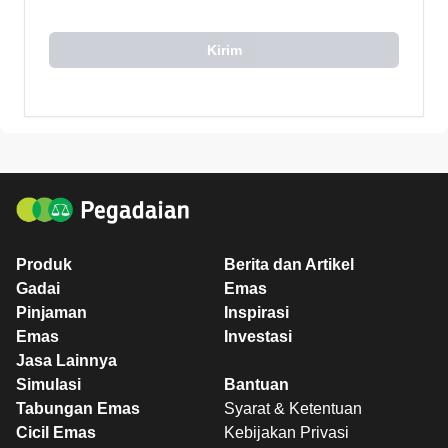
Kirim
Produk
Berita dan Artikel
Gadai
Emas
Pinjaman
Inspirasi
Emas
Investasi
Jasa Lainnya
Simulasi
Bantuan
Tabungan Emas
Syarat & Ketentuan
Cicil Emas
Kebijakan Privasi