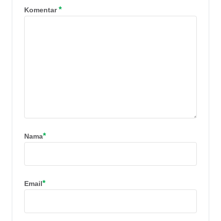
*
Komentar
*
Nama
*
Email