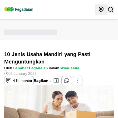
10 Jenis Usaha Mandiri yang Pasti
Menguntungkan
Oleh
Sahabat Pegadaian
dalam
Wirausaha
05 January 2025
4 Komentar
Bagikan :