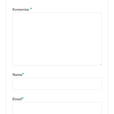
*
Komentar
*
Nama
*
Email