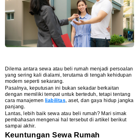
Dilema antara sewa atau beli rumah menjadi persoalan
yang sering kali dialami, terutama di tengah kehidupan
modern seperti sekarang.
Pasalnya, keputusan ini bukan sekadar berkaitan
dengan memiliki tempat untuk berteduh, tetapi tentang
cara manajemen
liabilitas
, aset, dan gaya hidup jangka
panjang.
Lantas, lebih baik sewa atau beli rumah? Mari simak
pembahasan mengenai hal tersebut di artikel berikut
sampai akhir.
Keuntungan Sewa Rumah