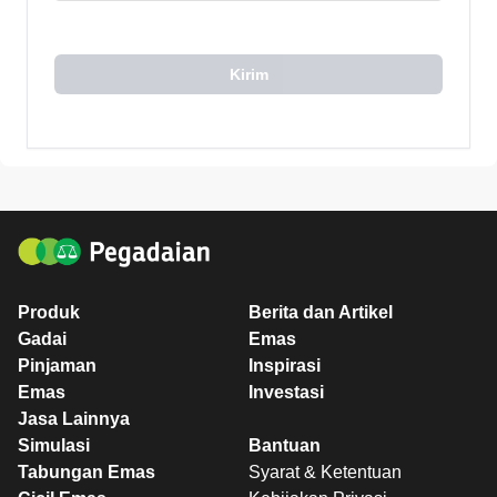
Kirim
Produk
Berita dan Artikel
Gadai
Emas
Pinjaman
Inspirasi
Emas
Investasi
Jasa Lainnya
Simulasi
Bantuan
Tabungan Emas
Syarat & Ketentuan