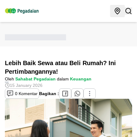
Lebih Baik Sewa atau Beli Rumah? Ini
Pertimbangannya!
Oleh
Sahabat Pegadaian
dalam
Keuangan
15 January 2026
0 Komentar
Bagikan :