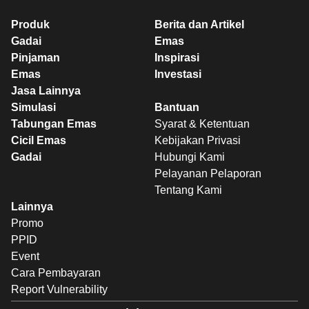
Produk
Berita dan Artikel
Gadai
Emas
Pinjaman
Inspirasi
Emas
Investasi
Jasa Lainnya
Simulasi
Bantuan
Tabungan Emas
Syarat & Ketentuan
Cicil Emas
Kebijakan Privasi
Gadai
Hubungi Kami
Pelayanan Pelaporan
Tentang Kami
Lainnya
Promo
PPID
Event
Cara Pembayaran
Report Vulnerability