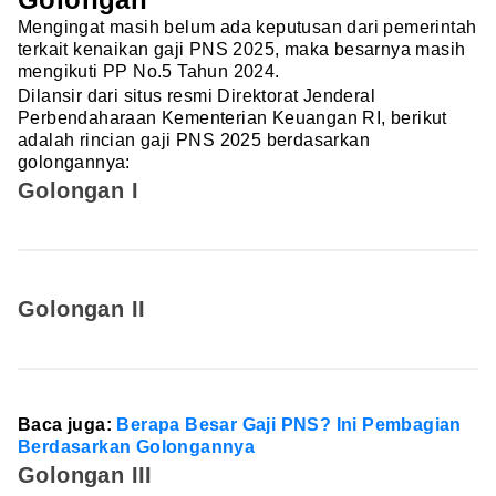
Mengingat masih belum ada keputusan dari pemerintah
terkait kenaikan gaji PNS 2025, maka besarnya masih
mengikuti PP No.5 Tahun 2024.
Dilansir dari situs resmi Direktorat Jenderal
Perbendaharaan Kementerian Keuangan RI, berikut
adalah rincian gaji PNS 2025 berdasarkan
golongannya:
Golongan I
Golongan II
Baca juga:
Berapa Besar Gaji PNS? Ini Pembagian
Berdasarkan Golongannya
Golongan III