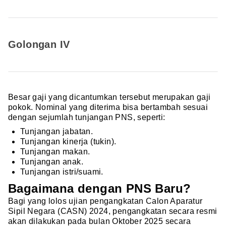
Golongan IV
Besar gaji yang dicantumkan tersebut merupakan gaji
pokok. Nominal yang diterima bisa bertambah sesuai
dengan sejumlah tunjangan PNS, seperti:
Tunjangan jabatan.
Tunjangan kinerja (tukin).
Tunjangan makan.
Tunjangan anak.
Tunjangan istri/suami.
Bagaimana dengan PNS Baru?
Bagi yang lolos ujian pengangkatan Calon Aparatur
Sipil Negara (CASN) 2024, pengangkatan secara resmi
akan dilakukan pada bulan Oktober 2025 secara