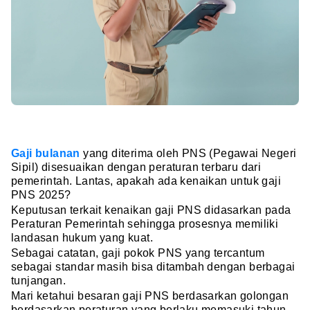
Gaji bulanan
yang diterima oleh PNS (Pegawai Negeri
Sipil) disesuaikan dengan peraturan terbaru dari
pemerintah. Lantas, apakah ada kenaikan untuk gaji
PNS 2025?
Keputusan terkait kenaikan gaji PNS didasarkan pada
Peraturan Pemerintah sehingga prosesnya memiliki
landasan hukum yang kuat.
Sebagai catatan, gaji pokok PNS yang tercantum
sebagai standar masih bisa ditambah dengan berbagai
tunjangan.
Mari ketahui besaran gaji PNS berdasarkan golongan
berdasarkan peraturan yang berlaku memasuki tahun