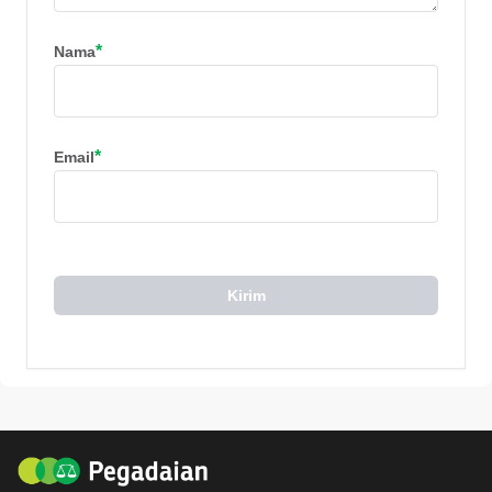
*
Nama
*
Email
Kirim