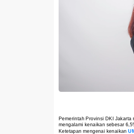
Pemerintah Provinsi DKI Jakart
mengalami kenaikan sebesar 6,5%
Ketetapan mengenai kenaikan
U