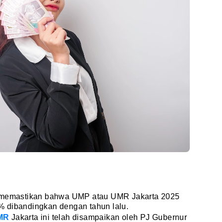
a memastikan bahwa UMP atau UMR Jakarta 2025
 dibandingkan dengan tahun lalu.
MR
Jakarta ini telah disampaikan oleh PJ Gubernur