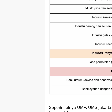
Seperti halnya UMP, UMS jakarta 