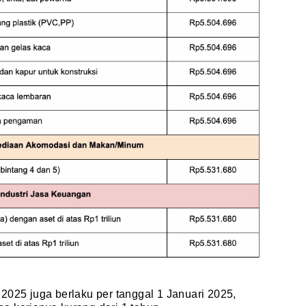
2025 juga berlaku per tanggal 1 Januari 2025,