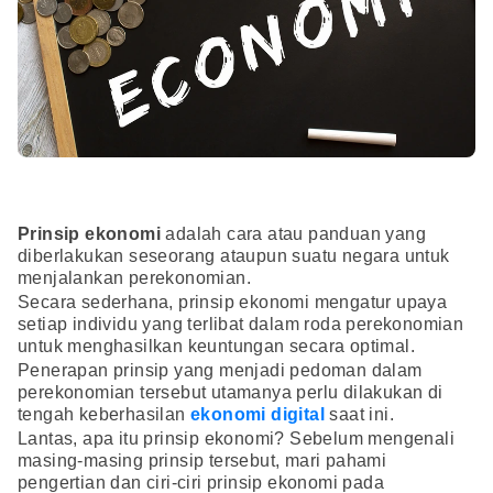
Prinsip ekonomi
adalah cara atau panduan yang
diberlakukan seseorang ataupun suatu negara untuk
menjalankan perekonomian.
Secara sederhana, prinsip ekonomi mengatur upaya
setiap individu yang terlibat dalam roda perekonomian
untuk menghasilkan keuntungan secara optimal.
Penerapan prinsip yang menjadi pedoman dalam
perekonomian tersebut utamanya perlu dilakukan di
tengah keberhasilan
ekonomi digital
saat ini.
Lantas, apa itu prinsip ekonomi? Sebelum mengenali
masing-masing prinsip tersebut, mari pahami
pengertian dan ciri-ciri prinsip ekonomi pada