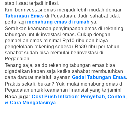
stabil saat terjadi inflasi.
Kini berinvestasi emas menjadi lebih mudah dengan
Tabungan Emas
di Pegadaian. Jadi, sahabat tidak
perlu lagi
menabung emas di rumah
ya.
Serahkan keamanan penyimpanan emas di rekening
tabungan untuk investasi emas. Cukup dengan
pembelian emas minimal Rp10 ribu dan biaya
pengelolaan rekening sebesar Rp30 ribu per tahun,
sahabat sudah bisa memulai berinvestasi di
Pegadaian.
Tenang saja, saldo rekening tabungan emas bisa
digadaikan kapan saja ketika sahabat membutuhkan
dana darurat melalui layanan
Gadai Tabungan Emas
.
Praktis sekali, bukan? Yuk, mulai menabung emas di
Pegadaian untuk keamanan finansial yang terjamin!
Baca juga:
Cost Push Inflation: Penyebab, Contoh,
& Cara Mengatasinya