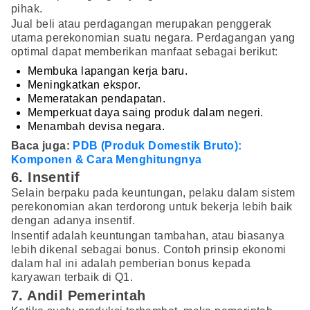
pihak.
Jual beli atau perdagangan merupakan penggerak
utama perekonomian suatu negara. Perdagangan yang
optimal dapat memberikan manfaat sebagai berikut:
Membuka lapangan kerja baru.
Meningkatkan ekspor.
Memeratakan pendapatan.
Memperkuat daya saing produk dalam negeri.
Menambah devisa negara.
Baca juga:
PDB (Produk Domestik Bruto):
Komponen & Cara Menghitungnya
6. Insentif
Selain berpaku pada keuntungan, pelaku dalam sistem
perekonomian akan terdorong untuk bekerja lebih baik
dengan adanya insentif.
Insentif adalah keuntungan tambahan, atau biasanya
lebih dikenal sebagai bonus. Contoh prinsip ekonomi
dalam hal ini adalah pemberian bonus kepada
karyawan terbaik di Q1.
7. Andil Pemerintah