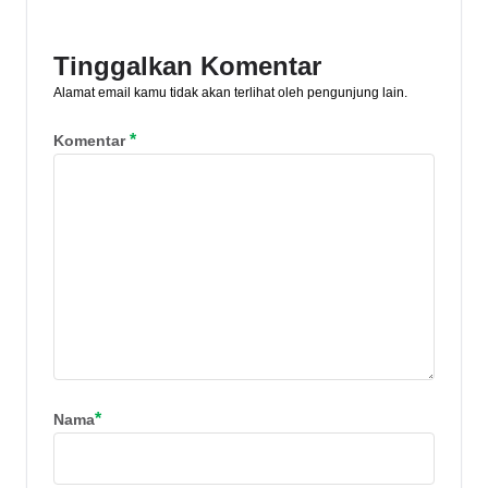
sini!
Tinggalkan Komentar
Alamat email kamu tidak akan terlihat oleh pengunjung lain.
*
Komentar
*
Nama