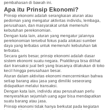
pembahasan di bawah ini.
Apa itu Prinsip Ekonomi?
Prinsip ekonomi adalah serangkaian aturan atau
pedoman yang mengatur aktivitas individu, lembaga,
perusahaan, dan masyarakat untuk memenuhi
kebutuhan perekonomian.
Dengan kata lain, aturan yang mengatur jalannya
perekonomian tersebut fokus pada alokasi sumber
daya yang terbatas untuk memenuhi kebutuhan tak
terbatas.
Secara garis besar, prinsip ekonomi adalah dasar
sistem ekonomi suatu negara. Praktiknya bisa dilihat
dari transaksi jual beli yang biasanya dilakukan di toko
kecil hingga perusahaan besar.
Aturan dalam aktivitas ekonomi mencerminkan bahwa
setiap barang atau jasa yang dimiliki seseorang
didapatkan melalui transaksi.
Dengan kata lain, individu atau perusahaan perlu
menyerahkan sejumlah uang agar bisa mendapatkan
suatu barang atau jasa.
Prinsip ekonomi tidak hanya berkutat pada kegiatan