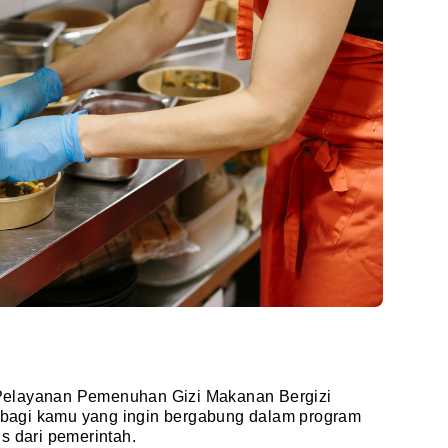
Pelayanan Pemenuhan Gizi Makanan Bergizi
g bagi kamu yang ingin bergabung dalam program
s dari pemerintah.