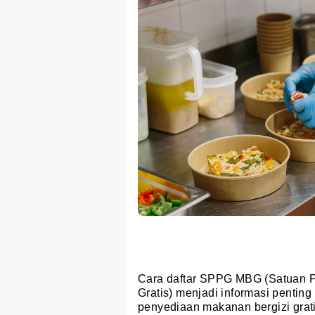
Cara daftar SPPG MBG (Satuan 
Gratis) menjadi informasi pentin
penyediaan makanan bergizi grati