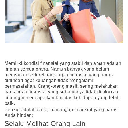
Memiliki kondisi finansial yang stabil dan aman adalah
impian semua orang. Namun banyak yang belum
menyadari sederet pantangan finansial yang harus
dihindari agar keuangan tidak mengalami
permasalahan. Orang-orang masih sering melakukan
pantangan finansial yang seharusnya tidak dilakukan
bila ingin mendapatkan kualitas kehidupan yang lebih
baik.
Berikut adalah daftar pantangan finansial yang harus
Anda hindari:
Selalu Melihat Orang Lain