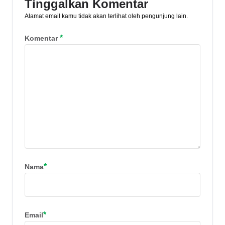
Tinggalkan Komentar
Alamat email kamu tidak akan terlihat oleh pengunjung lain.
*
Komentar
*
Nama
*
Email