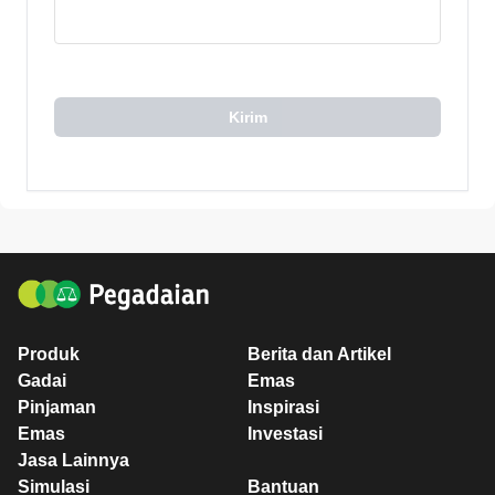
Kirim
Produk
Berita dan Artikel
Gadai
Emas
Pinjaman
Inspirasi
Emas
Investasi
Jasa Lainnya
Simulasi
Bantuan