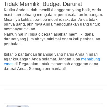
Tidak Memiliki Budget Darurat
Ketika Anda sudah memiliki anggaran yang baik, Anda
masih berpeluang mengalami permasalahan keuangan.
Misalnya ketika tiba-tiba mobil rusak, dan Anda tidak
punya uang, akhirnya Anda menggunakan uang untuk
membayar cicilan.
Namun hal ini bisa dicegah asalkan memiliki dana
darurat yang jumlahnya minimal enam kali penhasilan
per bulan.
Itulah 5 pantangan finansial yang harus Anda hindari
agar keuangan Anda selamat. Jangan lupa
menabung
emas
di Pegadaian untuk menambah anggaran dana
darurat Anda. Semoga bermanfaat!