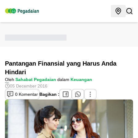
Pantangan Finansial yang Harus Anda
Hindari
Oleh
Sahabat Pegadaian
dalam
Keuangan
05 December 2016
0 Komentar
Bagikan :